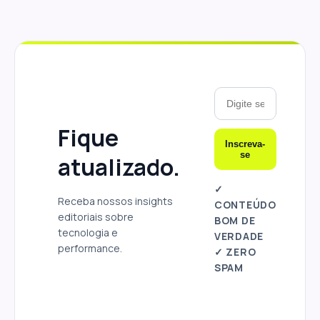
Fique
Inscreva-
se
atualizado.
✓
Receba nossos insights
CONTEÚDO
editoriais sobre
BOM DE
tecnologia e
VERDADE
performance.
✓ ZERO
SPAM