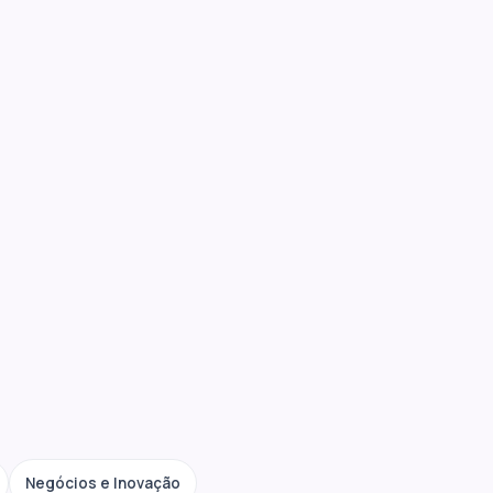
Negócios e Inovação