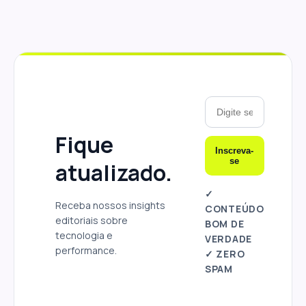
Fique
Inscreva-
se
atualizado.
✓
Receba nossos insights
CONTEÚDO
editoriais sobre
BOM DE
tecnologia e
VERDADE
performance.
✓ ZERO
SPAM