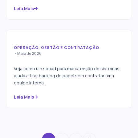
Leia Mais
OPERAÇÃO, GESTÃO E CONTRATAÇÃO
Squad para manutenção de
• Maio de 2026
sistemas
Veja como um squad para manutenção de sistemas
ajuda a tirar backlog do papel sem contratar uma
equipe interna...
Leia Mais