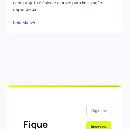
cada projeto é único e o prazo para finalização
depende dir...
Leia Mais
Fique
Inscreva-