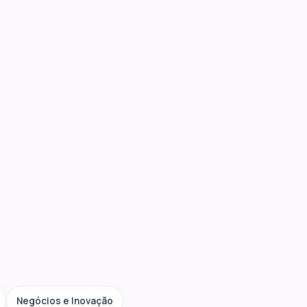
Negócios e Inovação