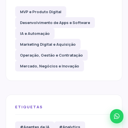
MVP e Produto Digital
Desenvolvimento de Apps e Software
IA e Automação
Marketing Digital e Aquisição
Operação, Gestão e Contratação
Mercado, Negócios e Inovação
ETIQUETAS
#Agentes de IA
#Analytics