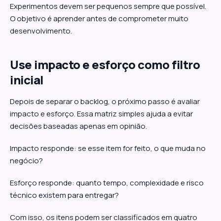
Experimentos devem ser pequenos sempre que possível.
O objetivo é aprender antes de comprometer muito
desenvolvimento.
Use impacto e esforço como filtro
inicial
Depois de separar o backlog, o próximo passo é avaliar
impacto e esforço. Essa matriz simples ajuda a evitar
decisões baseadas apenas em opinião.
Impacto responde: se esse item for feito, o que muda no
negócio?
Esforço responde: quanto tempo, complexidade e risco
técnico existem para entregar?
Com isso, os itens podem ser classificados em quatro