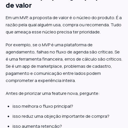
de valor
Em um MVP, a proposta de valor é o núcleo do produto. É a
razão pela qual alguém usa, compra ou recomenda. Tudo
que ameaça esse núcleo precisa ter prioridade.
Por exemplo, se o MVP é uma plataforma de
agendamento, falhas no fluxo de agenda são críticas. Se
é uma ferramenta financeira, erros de cálculo são críticos.
Se é um app de marketplace, problemas de cadastro,
pagamento e comunicação entre lados podem
comprometer a experiência inteira.
Antes de priorizar uma feature nova, pergunte:
isso melhora o fluxo principal?
isso reduz uma objeção importante de compra?
isso aumenta retenção?