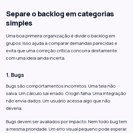
Separe o backlog em categorias
simples
Uma boa primeira organização é dividir o backlog em
grupos. Isso ajuda a comparar demandas parecidas e
evita que uma correção crítica concorra diretamente
com uma ideia ainda incerta.
1. Bugs
Bugs são comportamentos incorretos. Uma tela não
salva. Um cálculo sai errado. O login falha. Uma integração
não envia dados. Um usuário acessa algo que não
deveria.
Bugs devem ser avaliados por impacto. Nem todo bug tem
a mesma prioridade. Um erro visual pequeno pode esperar.