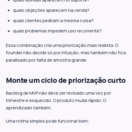
quais objeções aparecem na venda?
quais clientes pediram a mesma coisa?
quais problemas impedem uso recorrente?
Essa combinação cria uma priorização mais realista. O
founder não decide só por intuição, mas também não fica
paralisado por falta de amostra grande.
Monte um ciclo de priorização curto
Backlog de MVP não deve ser revisado uma vez por
trimestre e esquecido. O produto muda rápido. O
aprendizado também.
Uma rotina simples pode funcionar bem: