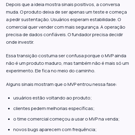
Depois que a ideia mostra sinais positivos, a conversa
muda. O produto deixa de ser apenas um teste e começa
a pedir sustentação. Usuários esperam estabilidade. O
comercial quer vender com mais segurança. A operação
precisa de dados confiáveis. O fundador precisa decidir
onde investir.
Essa transição costuma ser confusa porque o MVP ainda
não é um produto maduro, mas também não é mais só um
experimento. Ele fica no meio do caminho.
Alguns sinais mostram que o MVP entrou nessa fase:
usuários estão voltando ao produto;
clientes pedem melhorias específicas;
o time comercial começou a usar o MVP na venda;
novos bugs aparecem com frequência;