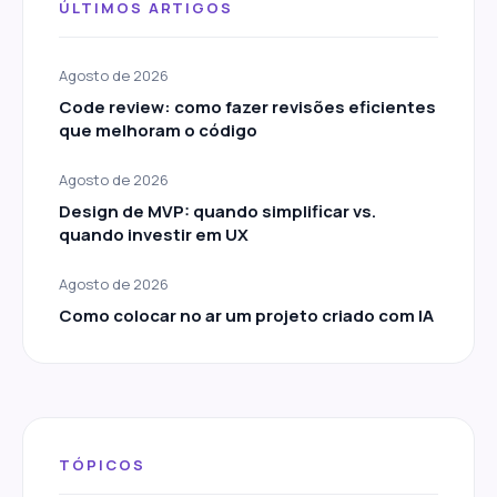
ÚLTIMOS ARTIGOS
Agosto de 2026
Code review: como fazer revisões eficientes
que melhoram o código
Agosto de 2026
Design de MVP: quando simplificar vs.
quando investir em UX
Agosto de 2026
Como colocar no ar um projeto criado com IA
TÓPICOS