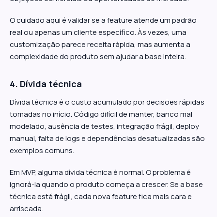
O cuidado aqui é validar se a feature atende um padrão
real ou apenas um cliente específico. Às vezes, uma
customização parece receita rápida, mas aumenta a
complexidade do produto sem ajudar a base inteira.
4. Dívida técnica
Dívida técnica é o custo acumulado por decisões rápidas
tomadas no início. Código difícil de manter, banco mal
modelado, ausência de testes, integração frágil, deploy
manual, falta de logs e dependências desatualizadas são
exemplos comuns.
Em MVP, alguma dívida técnica é normal. O problema é
ignorá-la quando o produto começa a crescer. Se a base
técnica está frágil, cada nova feature fica mais cara e
arriscada.