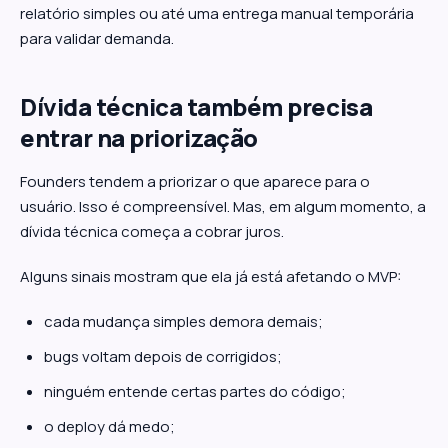
relatório simples ou até uma entrega manual temporária
para validar demanda.
Dívida técnica também precisa
entrar na priorização
Founders tendem a priorizar o que aparece para o
usuário. Isso é compreensível. Mas, em algum momento, a
dívida técnica começa a cobrar juros.
Alguns sinais mostram que ela já está afetando o MVP:
cada mudança simples demora demais;
bugs voltam depois de corrigidos;
ninguém entende certas partes do código;
o deploy dá medo;