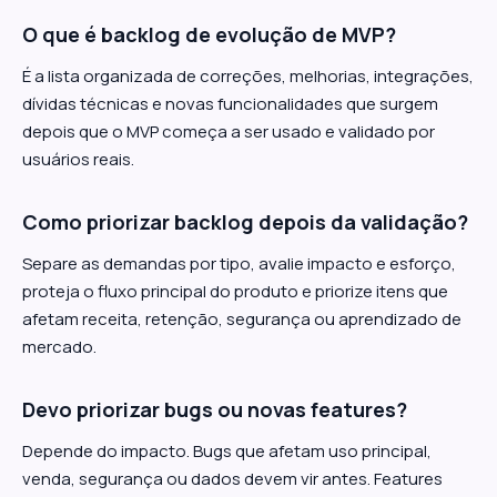
O que é backlog de evolução de MVP?
É a lista organizada de correções, melhorias, integrações,
dívidas técnicas e novas funcionalidades que surgem
depois que o MVP começa a ser usado e validado por
usuários reais.
Como priorizar backlog depois da validação?
Separe as demandas por tipo, avalie impacto e esforço,
proteja o fluxo principal do produto e priorize itens que
afetam receita, retenção, segurança ou aprendizado de
mercado.
Devo priorizar bugs ou novas features?
Depende do impacto. Bugs que afetam uso principal,
venda, segurança ou dados devem vir antes. Features