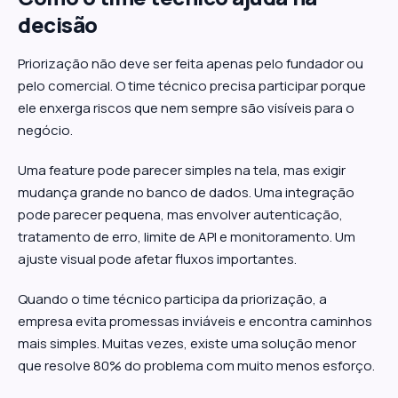
decisão
Priorização não deve ser feita apenas pelo fundador ou
pelo comercial. O time técnico precisa participar porque
ele enxerga riscos que nem sempre são visíveis para o
negócio.
Uma feature pode parecer simples na tela, mas exigir
mudança grande no banco de dados. Uma integração
pode parecer pequena, mas envolver autenticação,
tratamento de erro, limite de API e monitoramento. Um
ajuste visual pode afetar fluxos importantes.
Quando o time técnico participa da priorização, a
empresa evita promessas inviáveis e encontra caminhos
mais simples. Muitas vezes, existe uma solução menor
que resolve 80% do problema com muito menos esforço.