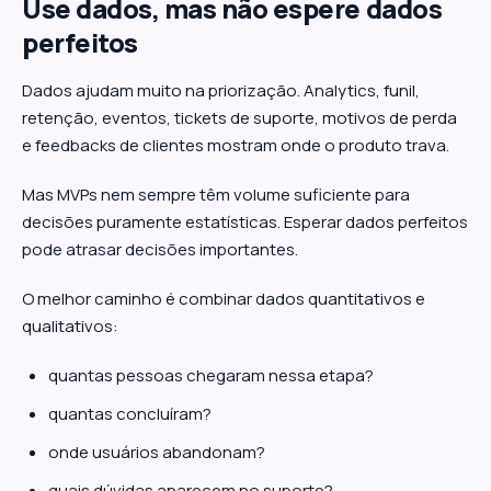
Use dados, mas não espere dados
perfeitos
Dados ajudam muito na priorização. Analytics, funil,
retenção, eventos, tickets de suporte, motivos de perda
e feedbacks de clientes mostram onde o produto trava.
Mas MVPs nem sempre têm volume suficiente para
decisões puramente estatísticas. Esperar dados perfeitos
pode atrasar decisões importantes.
O melhor caminho é combinar dados quantitativos e
qualitativos:
quantas pessoas chegaram nessa etapa?
quantas concluíram?
onde usuários abandonam?
quais dúvidas aparecem no suporte?