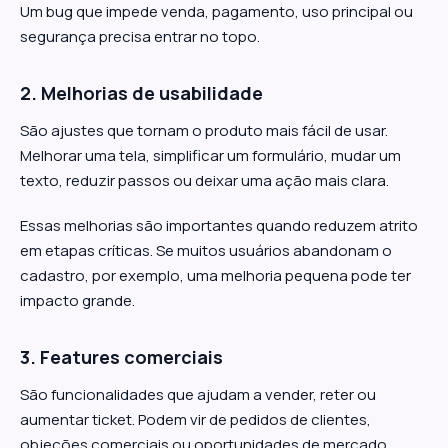
Um bug que impede venda, pagamento, uso principal ou
segurança precisa entrar no topo.
2. Melhorias de usabilidade
São ajustes que tornam o produto mais fácil de usar.
Melhorar uma tela, simplificar um formulário, mudar um
texto, reduzir passos ou deixar uma ação mais clara.
Essas melhorias são importantes quando reduzem atrito
em etapas críticas. Se muitos usuários abandonam o
cadastro, por exemplo, uma melhoria pequena pode ter
impacto grande.
3. Features comerciais
São funcionalidades que ajudam a vender, reter ou
aumentar ticket. Podem vir de pedidos de clientes,
objeções comerciais ou oportunidades de mercado.