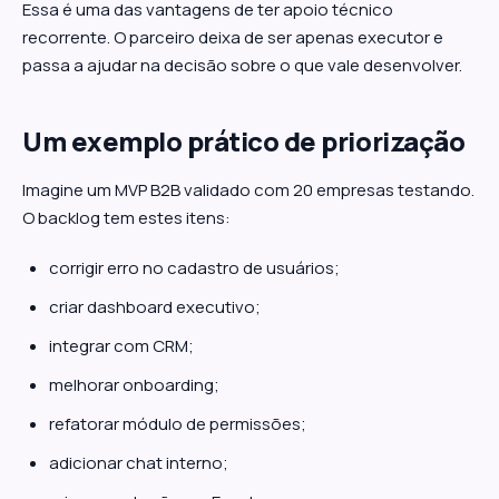
Essa é uma das vantagens de ter apoio técnico
recorrente. O parceiro deixa de ser apenas executor e
passa a ajudar na decisão sobre o que vale desenvolver.
Um exemplo prático de priorização
Imagine um MVP B2B validado com 20 empresas testando.
O backlog tem estes itens:
corrigir erro no cadastro de usuários;
criar dashboard executivo;
integrar com CRM;
melhorar onboarding;
refatorar módulo de permissões;
adicionar chat interno;