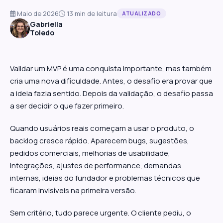
Maio de 2026
13 min de leitura
ATUALIZADO
Gabriella
Toledo
Validar um MVP é uma conquista importante, mas também
cria uma nova dificuldade. Antes, o desafio era provar que
a ideia fazia sentido. Depois da validação, o desafio passa
a ser decidir o que fazer primeiro.
Quando usuários reais começam a usar o produto, o
backlog cresce rápido. Aparecem bugs, sugestões,
pedidos comerciais, melhorias de usabilidade,
integrações, ajustes de performance, demandas
internas, ideias do fundador e problemas técnicos que
ficaram invisíveis na primeira versão.
Sem critério, tudo parece urgente. O cliente pediu, o