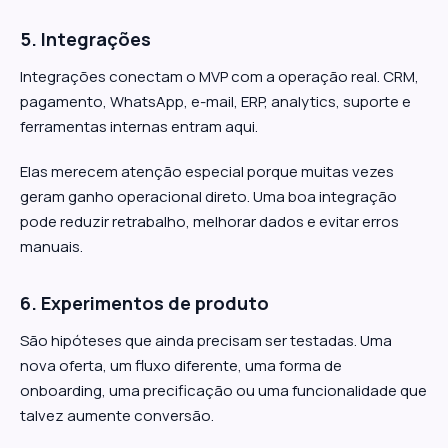
5. Integrações
Integrações conectam o MVP com a operação real. CRM,
pagamento, WhatsApp, e-mail, ERP, analytics, suporte e
ferramentas internas entram aqui.
Elas merecem atenção especial porque muitas vezes
geram ganho operacional direto. Uma boa integração
pode reduzir retrabalho, melhorar dados e evitar erros
manuais.
6. Experimentos de produto
São hipóteses que ainda precisam ser testadas. Uma
nova oferta, um fluxo diferente, uma forma de
onboarding, uma precificação ou uma funcionalidade que
talvez aumente conversão.