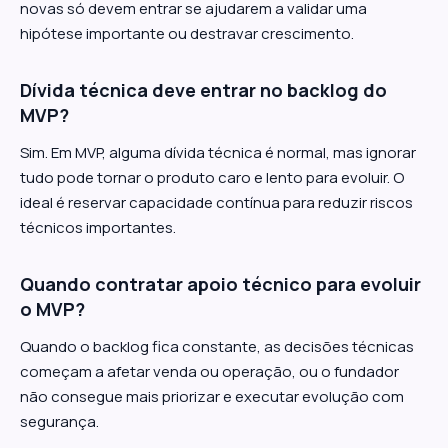
novas só devem entrar se ajudarem a validar uma
hipótese importante ou destravar crescimento.
Dívida técnica deve entrar no backlog do
MVP?
Sim. Em MVP, alguma dívida técnica é normal, mas ignorar
tudo pode tornar o produto caro e lento para evoluir. O
ideal é reservar capacidade contínua para reduzir riscos
técnicos importantes.
Quando contratar apoio técnico para evoluir
o MVP?
Quando o backlog fica constante, as decisões técnicas
começam a afetar venda ou operação, ou o fundador
não consegue mais priorizar e executar evolução com
segurança.