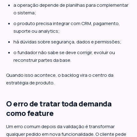
a operação depende de planilhas para complementar
o sistema;
o produto precisa integrar com CRM, pagamento,
suporte ou analytics;
há dúvidas sobre segurança, dados e permissões;
o fundador não sabe se deve corrigir, evoluir ou
reconstruir partes da base.
Quando isso acontece, o backlog vira o centro da
estratégia de produto.
O erro de tratar toda demanda
como feature
Um erro comum depois da validação é transformar
qualquer pedido em nova funcionalidade. O cliente pede