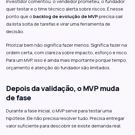
investidor comentou, o vendedor prometeu, o fundador
quer testar e o time técnico alerta sobre riscos. É nesse
ponto que o
backlog de evolução de MVP
precisa sair
da lista solta de tarefas e virar uma ferramenta de
decisão.
Priorizar bem não significa fazer menos. Significa fazer na
ordem certa, com clareza sobre impacto, esforço e risco.
Para um MVP, isso é ainda mais importante porque tempo,
orçamento e atenção do fundador são limitados.
Depois da validação, o MVP muda
de fase
Durante a fase inicial, o MVP serve para testar uma
hipótese. Ele não precisa resolver tudo. Precisa entregar
valor suficiente para descobrir se existe demanda real.