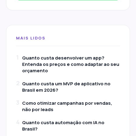
MAIS LIDOS
1
Quanto custa desenvolver um app?
Entenda os preços e como adaptar ao seu
orçamento
2
Quanto custa um MVP de aplicativo no
Brasil em 2026?
3
Como otimizar campanhas por vendas,
não por leads
4
Quanto custa automação com IA no
Brasil?