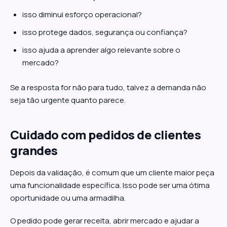
isso diminui esforço operacional?
isso protege dados, segurança ou confiança?
isso ajuda a aprender algo relevante sobre o
mercado?
Se a resposta for não para tudo, talvez a demanda não
seja tão urgente quanto parece.
Cuidado com pedidos de clientes
grandes
Depois da validação, é comum que um cliente maior peça
uma funcionalidade específica. Isso pode ser uma ótima
oportunidade ou uma armadilha.
O pedido pode gerar receita, abrir mercado e ajudar a