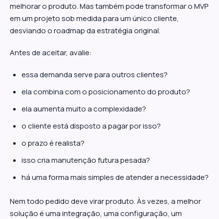
melhorar o produto. Mas também pode transformar o MVP
em um projeto sob medida para um único cliente,
desviando o roadmap da estratégia original.
Antes de aceitar, avalie:
essa demanda serve para outros clientes?
ela combina com o posicionamento do produto?
ela aumenta muito a complexidade?
o cliente está disposto a pagar por isso?
o prazo é realista?
isso cria manutenção futura pesada?
há uma forma mais simples de atender a necessidade?
Nem todo pedido deve virar produto. Às vezes, a melhor
solução é uma integração, uma configuração, um