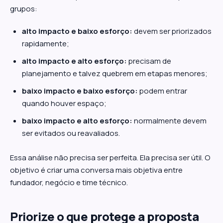
grupos:
alto impacto e baixo esforço:
devem ser priorizados
rapidamente;
alto impacto e alto esforço:
precisam de
planejamento e talvez quebrem em etapas menores;
baixo impacto e baixo esforço:
podem entrar
quando houver espaço;
baixo impacto e alto esforço:
normalmente devem
ser evitados ou reavaliados.
Essa análise não precisa ser perfeita. Ela precisa ser útil. O
objetivo é criar uma conversa mais objetiva entre
fundador, negócio e time técnico.
Priorize o que protege a proposta