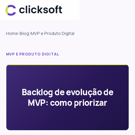
Home
Blog
MVP e Produto Digital
MVP E PRODUTO DIGITAL
Backlog de evolução de
MVP: como priorizar