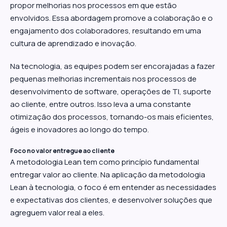
propor melhorias nos processos em que estão
envolvidos. Essa abordagem promove a colaboração e o
engajamento dos colaboradores, resultando em uma
cultura de aprendizado e inovação.
Na tecnologia, as equipes podem ser encorajadas a fazer
pequenas melhorias incrementais nos processos de
desenvolvimento de software, operações de TI, suporte
ao cliente, entre outros. Isso leva a uma constante
otimização dos processos, tornando-os mais eficientes,
ágeis e inovadores ao longo do tempo.
Foco no valor entregue ao cliente
A metodologia Lean tem como princípio fundamental
entregar valor ao cliente. Na aplicação da metodologia
Lean à tecnologia, o foco é em entender as necessidades
e expectativas dos clientes, e desenvolver soluções que
agreguem valor real a eles.