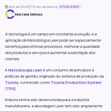
Abril de 2023
10 min de leitura
ATUALIZADO
Marcela Velloso
A tecnologia é um campo em constante evolução, e a
aplicação da Metodologia Lean pode ser especialmente
benéfica para otimizar processos, melhorar a qualidade
dos produtos e serviços e aumentar a satisfação dos
clientes
A
Metodologia Lean
é um conjunto de princípios e
práticas de gestão originado do sistema de produção da
Toyota
, conhecido como
Toyota Production System
(TPS)
.
Embora tenha sido desenvolvida para a indústria
manufatureira, a abordagem Lean tem sido amplamente