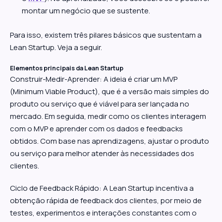
montar um negócio que se sustente.
Para isso, existem três pilares básicos que sustentam a
Lean Startup. Veja a seguir.
Elementos principais da Lean Startup
Construir-Medir-Aprender: A ideia é criar um MVP
(Minimum Viable Product), que é a versão mais simples do
produto ou serviço que é viável para ser lançada no
mercado. Em seguida, medir como os clientes interagem
com o MVP e aprender com os dados e feedbacks
obtidos. Com base nas aprendizagens, ajustar o produto
ou serviço para melhor atender às necessidades dos
clientes.
Ciclo de Feedback Rápido: A Lean Startup incentiva a
obtenção rápida de feedback dos clientes, por meio de
testes, experimentos e interações constantes com o