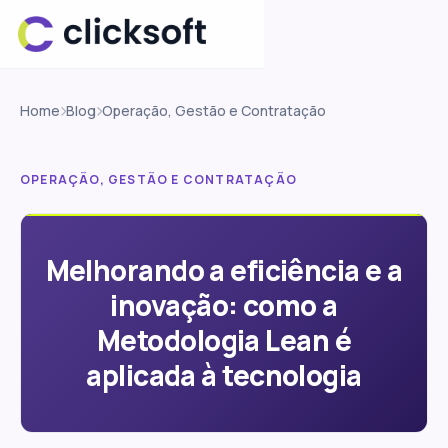
Home
Blog
Operação, Gestão e Contratação
OPERAÇÃO, GESTÃO E CONTRATAÇÃO
Melhorando a eficiência e a
inovação: como a
Metodologia Lean é
aplicada à tecnologia