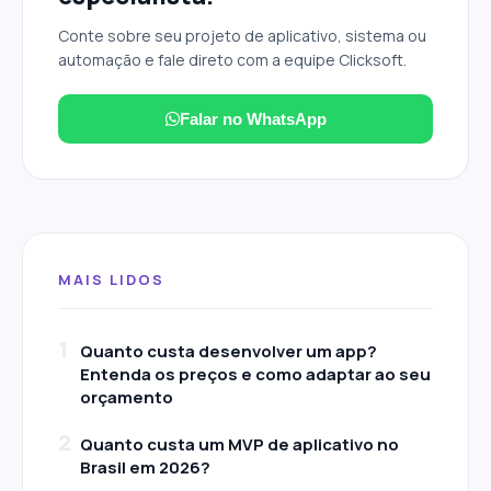
Conte sobre seu projeto de aplicativo, sistema ou
automação e fale direto com a equipe Clicksoft.
Falar no WhatsApp
MAIS LIDOS
1
Quanto custa desenvolver um app?
Entenda os preços e como adaptar ao seu
orçamento
2
Quanto custa um MVP de aplicativo no
Brasil em 2026?