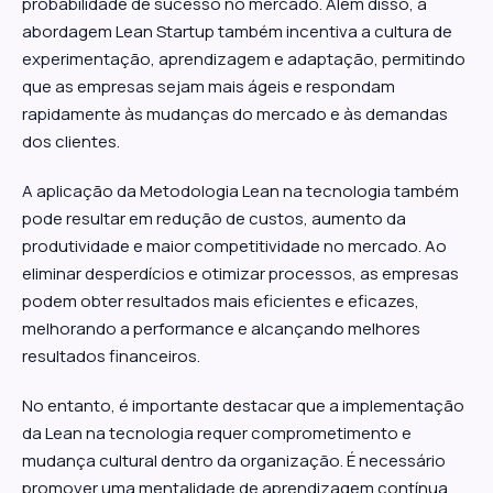
probabilidade de sucesso no mercado. Além disso, a
abordagem Lean Startup também incentiva a cultura de
experimentação, aprendizagem e adaptação, permitindo
que as empresas sejam mais ágeis e respondam
rapidamente às mudanças do mercado e às demandas
dos clientes.
A aplicação da Metodologia Lean na tecnologia também
pode resultar em redução de custos, aumento da
produtividade e maior competitividade no mercado. Ao
eliminar desperdícios e otimizar processos, as empresas
podem obter resultados mais eficientes e eficazes,
melhorando a performance e alcançando melhores
resultados financeiros.
No entanto, é importante destacar que a implementação
da Lean na tecnologia requer comprometimento e
mudança cultural dentro da organização. É necessário
promover uma mentalidade de aprendizagem contínua,