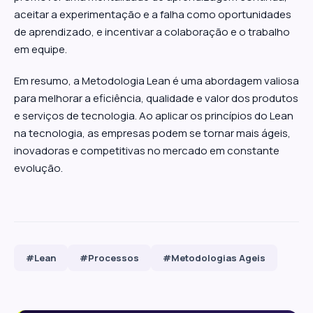
aceitar a experimentação e a falha como oportunidades
de aprendizado, e incentivar a colaboração e o trabalho
em equipe.
Em resumo, a Metodologia Lean é uma abordagem valiosa
para melhorar a eficiência, qualidade e valor dos produtos
e serviços de tecnologia. Ao aplicar os princípios do Lean
na tecnologia, as empresas podem se tornar mais ágeis,
inovadoras e competitivas no mercado em constante
evolução.
#Lean
#Processos
#Metodologias Ageis