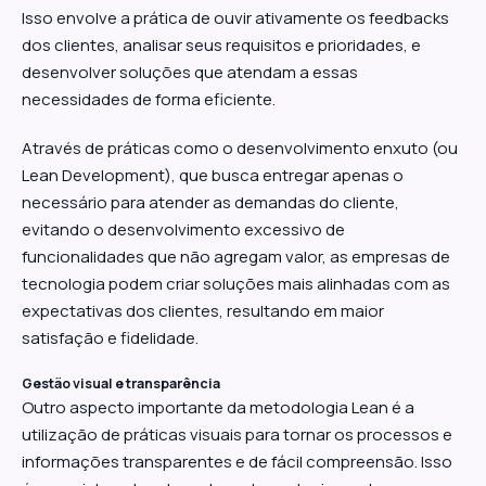
Isso envolve a prática de ouvir ativamente os feedbacks
dos clientes, analisar seus requisitos e prioridades, e
desenvolver soluções que atendam a essas
necessidades de forma eficiente.
Através de práticas como o desenvolvimento enxuto (ou
Lean Development), que busca entregar apenas o
necessário para atender as demandas do cliente,
evitando o desenvolvimento excessivo de
funcionalidades que não agregam valor, as empresas de
tecnologia podem criar soluções mais alinhadas com as
expectativas dos clientes, resultando em maior
satisfação e fidelidade.
Gestão visual e transparência
Outro aspecto importante da metodologia Lean é a
utilização de práticas visuais para tornar os processos e
informações transparentes e de fácil compreensão. Isso