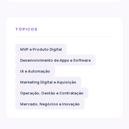
TÓPICOS
MVP e Produto Digital
Desenvolvimento de Apps e Software
IA e Automação
Marketing Digital e Aquisição
Operação, Gestão e Contratação
Mercado, Negócios e Inovação