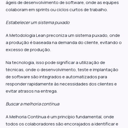
ágeis de desenvolvimento de software, onde as equipes
colaboram em sprints ou ciclos curtos de trabalho.
Estabelecer um sistema puxado
A Metodologia Lean preconiza um sistema puxado, onde
a produção é baseada na demanda do cliente, evitando o
excesso de produção.
Na tecnologia, isso pode significar a utilização de
técnicas, onde o desenvolvimento, teste e implantação
de software são integrados e automatizados para
responder rapidamente às necessidades dos clientes e
evitar atrasos na entrega.
Buscar a melhoria contínua
A Melhoria Contínua é um princípio fundamental, onde
todos os colaboradores são encorajados a identificar e