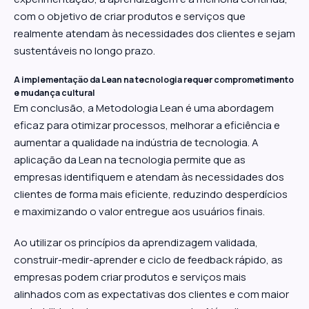
com o objetivo de criar produtos e serviços que
realmente atendam às necessidades dos clientes e sejam
sustentáveis no longo prazo.
A implementação da Lean na tecnologia requer comprometimento
e mudança cultural
Em conclusão, a Metodologia Lean é uma abordagem
eficaz para otimizar processos, melhorar a eficiência e
aumentar a qualidade na indústria de tecnologia. A
aplicação da Lean na tecnologia permite que as
empresas identifiquem e atendam às necessidades dos
clientes de forma mais eficiente, reduzindo desperdícios
e maximizando o valor entregue aos usuários finais.
Ao utilizar os princípios da aprendizagem validada,
construir-medir-aprender e ciclo de feedback rápido, as
empresas podem criar produtos e serviços mais
alinhados com as expectativas dos clientes e com maior