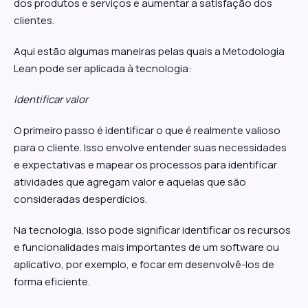
dos produtos e serviços e aumentar a satisfação dos
clientes.
Aqui estão algumas maneiras pelas quais a Metodologia
Lean pode ser aplicada à tecnologia:
Identificar valor
O primeiro passo é identificar o que é realmente valioso
para o cliente. Isso envolve entender suas necessidades
e expectativas e mapear os processos para identificar
atividades que agregam valor e aquelas que são
consideradas desperdícios.
Na tecnologia, isso pode significar identificar os recursos
e funcionalidades mais importantes de um software ou
aplicativo, por exemplo, e focar em desenvolvê-los de
forma eficiente.