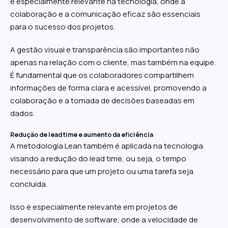
é especialmente relevante na tecnologia, onde a
colaboração e a comunicação eficaz são essenciais
para o sucesso dos projetos.
A gestão visual e transparência são importantes não
apenas na relação com o cliente, mas também na equipe.
É fundamental que os colaboradores compartilhem
informações de forma clara e acessível, promovendo a
colaboração e a tomada de decisões baseadas em
dados.
Redução de lead time e aumento da eficiência
A metodologia Lean também é aplicada na tecnologia
visando a redução do lead time, ou seja, o tempo
necessário para que um projeto ou uma tarefa seja
concluída.
Isso é especialmente relevante em projetos de
desenvolvimento de software, onde a velocidade de