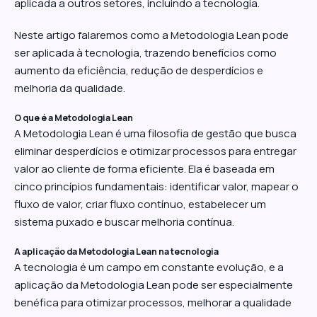
aplicada a outros setores, incluindo a tecnologia.
Neste artigo falaremos como a Metodologia Lean pode
ser aplicada à tecnologia, trazendo benefícios como
aumento da eficiência, redução de desperdícios e
melhoria da qualidade.
O que é a Metodologia Lean
A Metodologia Lean é uma filosofia de gestão que busca
eliminar desperdícios e otimizar processos para entregar
valor ao cliente de forma eficiente. Ela é baseada em
cinco princípios fundamentais: identificar valor, mapear o
fluxo de valor, criar fluxo contínuo, estabelecer um
sistema puxado e buscar melhoria contínua.
A aplicação da Metodologia Lean na tecnologia
A tecnologia é um campo em constante evolução, e a
aplicação da Metodologia Lean pode ser especialmente
benéfica para otimizar processos, melhorar a qualidade