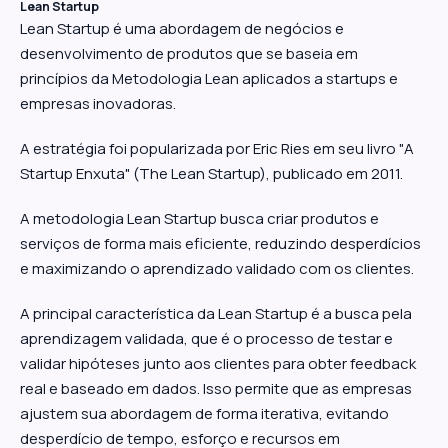
Lean Startup
Lean Startup é uma abordagem de negócios e
desenvolvimento de produtos que se baseia em
princípios da Metodologia Lean aplicados a startups e
empresas inovadoras.
A estratégia foi popularizada por Eric Ries em seu livro "A
Startup Enxuta" (The Lean Startup), publicado em 2011.
A metodologia Lean Startup busca criar produtos e
serviços de forma mais eficiente, reduzindo desperdícios
e maximizando o aprendizado validado com os clientes.
A principal característica da Lean Startup é a busca pela
aprendizagem validada, que é o processo de testar e
validar hipóteses junto aos clientes para obter feedback
real e baseado em dados. Isso permite que as empresas
ajustem sua abordagem de forma iterativa, evitando
desperdício de tempo, esforço e recursos em