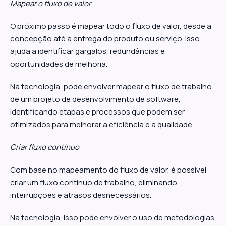
Mapear o fluxo de valor
O próximo passo é mapear todo o fluxo de valor, desde a
concepção até a entrega do produto ou serviço. Isso
ajuda a identificar gargalos, redundâncias e
oportunidades de melhoria.
Na tecnologia, pode envolver mapear o fluxo de trabalho
de um projeto de desenvolvimento de software,
identificando etapas e processos que podem ser
otimizados para melhorar a eficiência e a qualidade.
Criar fluxo contínuo
Com base no mapeamento do fluxo de valor, é possível
criar um fluxo contínuo de trabalho, eliminando
interrupções e atrasos desnecessários.
Na tecnologia, isso pode envolver o uso de metodologias