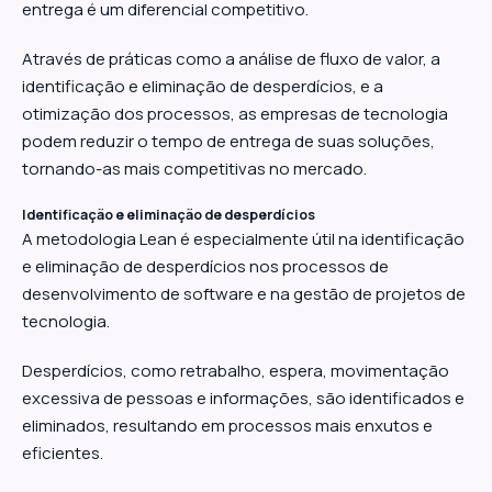
entrega é um diferencial competitivo.
Através de práticas como a análise de fluxo de valor, a
identificação e eliminação de desperdícios, e a
otimização dos processos, as empresas de tecnologia
podem reduzir o tempo de entrega de suas soluções,
tornando-as mais competitivas no mercado.
Identificação e eliminação de desperdícios
A metodologia Lean é especialmente útil na identificação
e eliminação de desperdícios nos processos de
desenvolvimento de software e na gestão de projetos de
tecnologia.
Desperdícios, como retrabalho, espera, movimentação
excessiva de pessoas e informações, são identificados e
eliminados, resultando em processos mais enxutos e
eficientes.