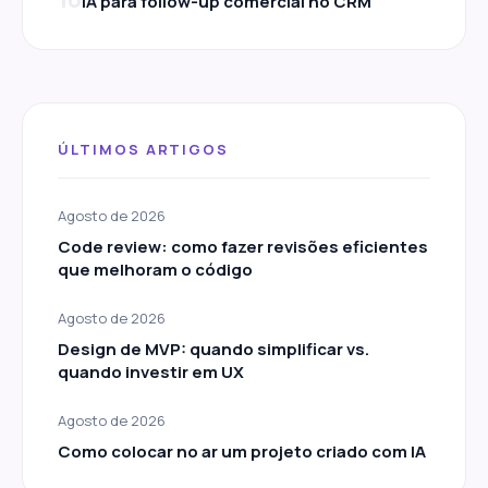
IA para follow-up comercial no CRM
ÚLTIMOS ARTIGOS
Agosto de 2026
Code review: como fazer revisões eficientes
que melhoram o código
Agosto de 2026
Design de MVP: quando simplificar vs.
quando investir em UX
Agosto de 2026
Como colocar no ar um projeto criado com IA