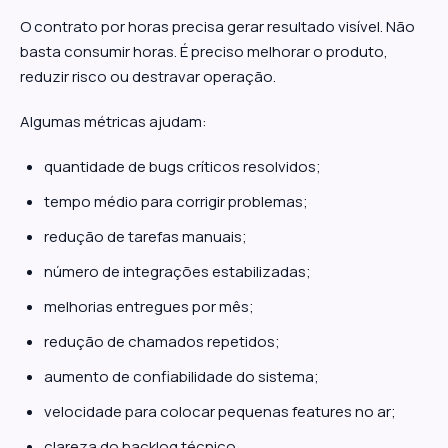
O contrato por horas precisa gerar resultado visível. Não
basta consumir horas. É preciso melhorar o produto,
reduzir risco ou destravar operação.
Algumas métricas ajudam:
quantidade de bugs críticos resolvidos;
tempo médio para corrigir problemas;
redução de tarefas manuais;
número de integrações estabilizadas;
melhorias entregues por mês;
redução de chamados repetidos;
aumento de confiabilidade do sistema;
velocidade para colocar pequenas features no ar;
clareza do backlog técnico.