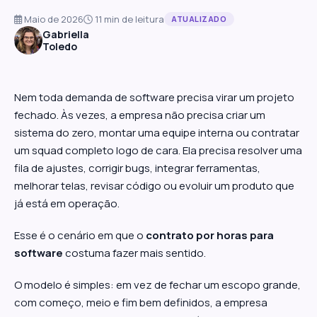
Maio de 2026
11 min de leitura
ATUALIZADO
Gabriella
Toledo
Nem toda demanda de software precisa virar um projeto
fechado. Às vezes, a empresa não precisa criar um
sistema do zero, montar uma equipe interna ou contratar
um squad completo logo de cara. Ela precisa resolver uma
fila de ajustes, corrigir bugs, integrar ferramentas,
melhorar telas, revisar código ou evoluir um produto que
já está em operação.
Esse é o cenário em que o
contrato por horas para
software
costuma fazer mais sentido.
O modelo é simples: em vez de fechar um escopo grande,
com começo, meio e fim bem definidos, a empresa