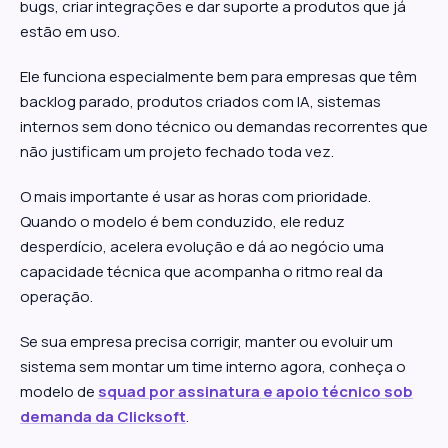
bugs, criar integrações e dar suporte a produtos que já
estão em uso.
Ele funciona especialmente bem para empresas que têm
backlog parado, produtos criados com IA, sistemas
internos sem dono técnico ou demandas recorrentes que
não justificam um projeto fechado toda vez.
O mais importante é usar as horas com prioridade.
Quando o modelo é bem conduzido, ele reduz
desperdício, acelera evolução e dá ao negócio uma
capacidade técnica que acompanha o ritmo real da
operação.
Se sua empresa precisa corrigir, manter ou evoluir um
sistema sem montar um time interno agora, conheça o
modelo de
squad por assinatura e apoio técnico sob
demanda da Clicksoft
.