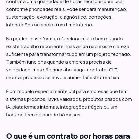
contrata uma quantidade de horas técnicas para usar
conforme prioridades reais. Pode ser para manutenção,
sustentação, evolução, diagnóstico, correções,
integrações ou apoio a um time interno.
Na prática, esse formato funciona muito bem quando
existe trabalho recorrente, mas ainda não existe clareza
suficiente para transformar tudo em um projeto fechado.
Também funciona quando a empresa precisa de
velocidade, mas não quer abrir vaga, contratar CLT,
montar processo seletivo e aumentar estrutura fixa.
É um modelo especialmente útil para empresas que têm
sistemas próprios, MVPs validados, produtos criados com
IA, plataformas internas, integrações frágeis ou um
backlog técnico parado há meses.
O que é um contrato por horas para