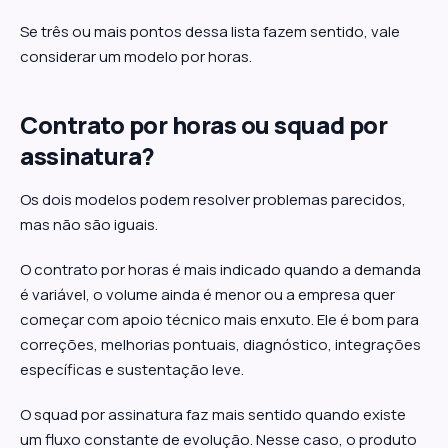
Se três ou mais pontos dessa lista fazem sentido, vale
considerar um modelo por horas.
Contrato por horas ou squad por
assinatura?
Os dois modelos podem resolver problemas parecidos,
mas não são iguais.
O contrato por horas é mais indicado quando a demanda
é variável, o volume ainda é menor ou a empresa quer
começar com apoio técnico mais enxuto. Ele é bom para
correções, melhorias pontuais, diagnóstico, integrações
específicas e sustentação leve.
O squad por assinatura faz mais sentido quando existe
um fluxo constante de evolução. Nesse caso, o produto