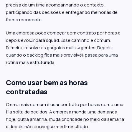
precisa de um time acompanhando o contexto,
participando das decisões e entregando melhorias de
forma recorrente.
Uma empresa pode começar com contrato por horas e
depois evoluir para squad. Esse caminho é comum.
Primeiro, resolve os gargalos mais urgentes. Depois,
quando o backlog fica mais previsível, passa para uma
rotina mais estruturada.
Como usar bem as horas
contratadas
O erro mais comum é usar contrato por horas como uma
fila solta de pedidos. A empresa manda uma demanda
hoje, outra amanhã, muda prioridade no meio da semana
e depois não consegue medir resultado.