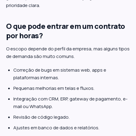
prioridade clara.
O que pode entrar em um contrato
por horas?
O escopo depende do perfil da empresa, mas alguns tipos
de demanda são muito comuns.
Correção de bugs em sistemas web, apps e
plataformas internas.
Pequenas melhorias em telas e fluxos.
Integração com CRM, ERP, gateway de pagamento, e-
mail ou WhatsApp.
Revisão de código legado.
Ajustes em banco de dados e relatórios.