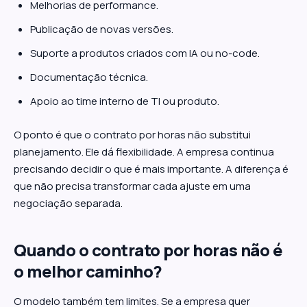
Melhorias de performance.
Publicação de novas versões.
Suporte a produtos criados com IA ou no-code.
Documentação técnica.
Apoio ao time interno de TI ou produto.
O ponto é que o contrato por horas não substitui
planejamento. Ele dá flexibilidade. A empresa continua
precisando decidir o que é mais importante. A diferença é
que não precisa transformar cada ajuste em uma
negociação separada.
Quando o contrato por horas não é
o melhor caminho?
O modelo também tem limites. Se a empresa quer