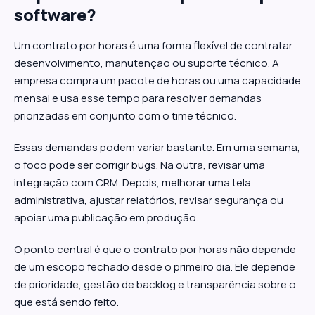
software?
Um contrato por horas é uma forma flexível de contratar
desenvolvimento, manutenção ou suporte técnico. A
empresa compra um pacote de horas ou uma capacidade
mensal e usa esse tempo para resolver demandas
priorizadas em conjunto com o time técnico.
Essas demandas podem variar bastante. Em uma semana,
o foco pode ser corrigir bugs. Na outra, revisar uma
integração com CRM. Depois, melhorar uma tela
administrativa, ajustar relatórios, revisar segurança ou
apoiar uma publicação em produção.
O ponto central é que o contrato por horas não depende
de um escopo fechado desde o primeiro dia. Ele depende
de prioridade, gestão de backlog e transparência sobre o
que está sendo feito.