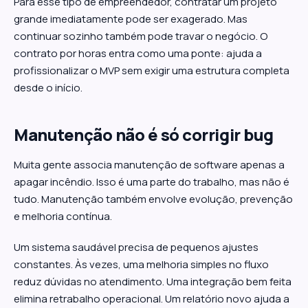
Para esse tipo de empreendedor, contratar um projeto
grande imediatamente pode ser exagerado. Mas
continuar sozinho também pode travar o negócio. O
contrato por horas entra como uma ponte: ajuda a
profissionalizar o MVP sem exigir uma estrutura completa
desde o início.
Manutenção não é só corrigir bug
Muita gente associa manutenção de software apenas a
apagar incêndio. Isso é uma parte do trabalho, mas não é
tudo. Manutenção também envolve evolução, prevenção
e melhoria contínua.
Um sistema saudável precisa de pequenos ajustes
constantes. Às vezes, uma melhoria simples no fluxo
reduz dúvidas no atendimento. Uma integração bem feita
elimina retrabalho operacional. Um relatório novo ajuda a