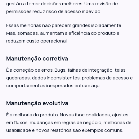
gestão a tomar decisões melhores. Uma revisão de
permissões reduz risco de acesso indevido.
Essas melhorias não parecem grandes isoladamente.
Mas, somadas, aumentam a eficiência do produto e
reduzem custo operacional.
Manutenção corretiva
É a correção de erros. Bugs, falhas de integração, telas
quebradas, dados inconsistentes, problemas de acesso e
comportamentos inesperados entram aqui.
Manutenção evolutiva
É a melhoria do produto. Novas funcionalidades, ajustes
em fluxos, mudanças em regras de negócio, melhorias de
usabilidade e novos relatórios são exemplos comuns.