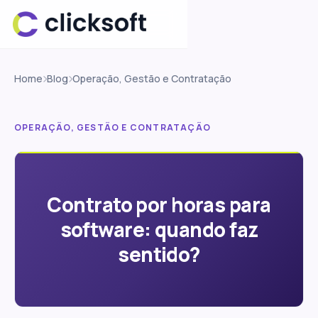
Home
Blog
Operação, Gestão e Contratação
OPERAÇÃO, GESTÃO E CONTRATAÇÃO
Contrato por horas para
software: quando faz
sentido?