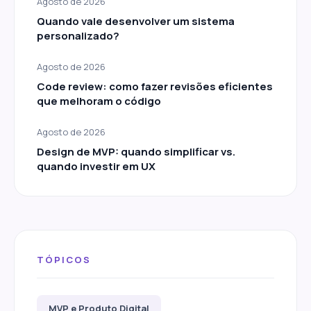
Agosto de 2026
Quando vale desenvolver um sistema
personalizado?
Agosto de 2026
Code review: como fazer revisões eficientes
que melhoram o código
Agosto de 2026
Design de MVP: quando simplificar vs.
quando investir em UX
TÓPICOS
MVP e Produto Digital