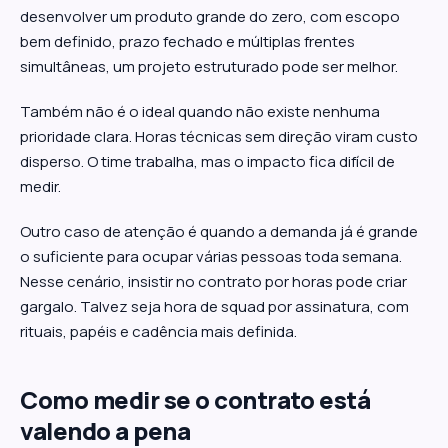
desenvolver um produto grande do zero, com escopo
bem definido, prazo fechado e múltiplas frentes
simultâneas, um projeto estruturado pode ser melhor.
Também não é o ideal quando não existe nenhuma
prioridade clara. Horas técnicas sem direção viram custo
disperso. O time trabalha, mas o impacto fica difícil de
medir.
Outro caso de atenção é quando a demanda já é grande
o suficiente para ocupar várias pessoas toda semana.
Nesse cenário, insistir no contrato por horas pode criar
gargalo. Talvez seja hora de squad por assinatura, com
rituais, papéis e cadência mais definida.
Como medir se o contrato está
valendo a pena