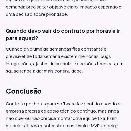
demanda precisa ter objetivo claro, impacto esperado e
uma decisão sobre prioridade.
Quando devo sair do contrato por horas e ir
para squad?
Quando o volume de demandas fica constante e
previsível. Se toda semana existem melhorias, bugs,
integrações, ajustes de produto e decisões técnicas, um
squad tende a dar mais continuidade.
Conclusão
Contrato por horas para software faz sentido quando a
empresa precisa de apoio técnico contínuo, mas ainda
não quer ou não precisa montar uma equipe fixa. É um
modelo útil para manter sistemas, evoluir MVPs, corrigir