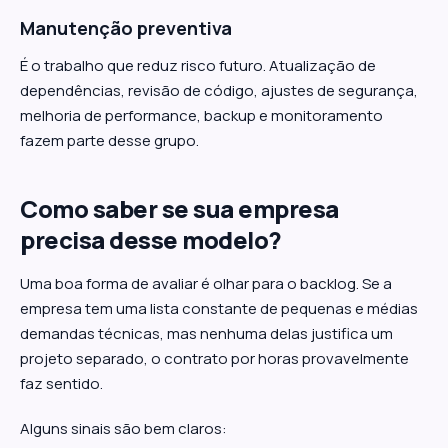
Manutenção preventiva
É o trabalho que reduz risco futuro. Atualização de
dependências, revisão de código, ajustes de segurança,
melhoria de performance, backup e monitoramento
fazem parte desse grupo.
Como saber se sua empresa
precisa desse modelo?
Uma boa forma de avaliar é olhar para o backlog. Se a
empresa tem uma lista constante de pequenas e médias
demandas técnicas, mas nenhuma delas justifica um
projeto separado, o contrato por horas provavelmente
faz sentido.
Alguns sinais são bem claros: