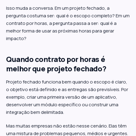
Isso muda a conversa. Em um projeto fechado, a
pergunta costuma ser: qual é o escopo completo? Em um
contrato por horas, a pergunta passa a ser: qual é a
melhor forma de usar as próximas horas para gerar
impacto?
Quando contrato por horas é
melhor que projeto fechado?
Projeto fechado funciona bem quando o escopo é claro,
o objetivo está definido e as entregas são previsíveis. Por
exemplo, criar uma primeira versão de um aplicativo,
desenvolver um módulo específico ou construir uma
integração bem delimitada.
Mas muitas empresas não estão nesse cenário. Elas têm
uma mistura de problemas pequenos, médios e urgentes.