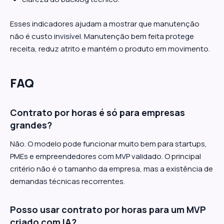
Esses indicadores ajudam a mostrar que manutenção
não é custo invisível. Manutenção bem feita protege
receita, reduz atrito e mantém o produto em movimento.
FAQ
Contrato por horas é só para empresas
grandes?
Não. O modelo pode funcionar muito bem para startups,
PMEs e empreendedores com MVP validado. O principal
critério não é o tamanho da empresa, mas a existência de
demandas técnicas recorrentes.
Posso usar contrato por horas para um MVP
criado com IA?