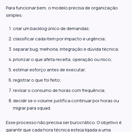
Para funcionar bem, o modelo precisa de organização
simples:
criar um backlog único de demandas;
classificar cada item por impacto e urgência;
separar bug, melhoria, integração e dúvida técnica;
priorizar o que afeta receita, operação ou risco;
estimar esforço antes de executar;
registrar o que foi feito;
revisar o consumo de horas com frequência;
decidir se o volume justifica continuar por horas ou
migrar para squad.
Esse processo não precisa ser burocrático. O objetivo é
garantir que cada hora técnica esteja ligada a uma