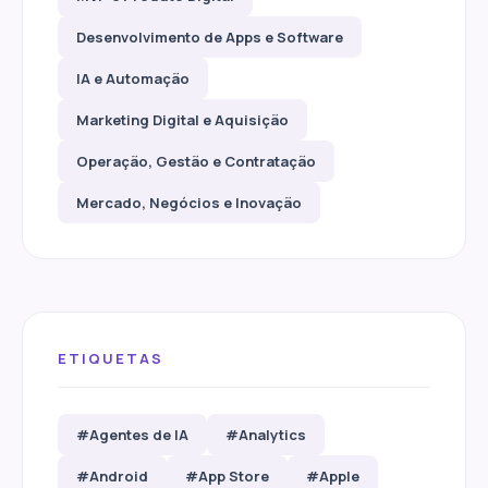
Desenvolvimento de Apps e Software
IA e Automação
Marketing Digital e Aquisição
Operação, Gestão e Contratação
Mercado, Negócios e Inovação
ETIQUETAS
#Agentes de IA
#Analytics
#Android
#App Store
#Apple