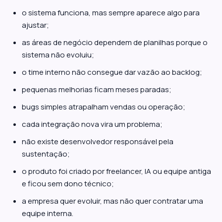
o sistema funciona, mas sempre aparece algo para
ajustar;
as áreas de negócio dependem de planilhas porque o
sistema não evoluiu;
o time interno não consegue dar vazão ao backlog;
pequenas melhorias ficam meses paradas;
bugs simples atrapalham vendas ou operação;
cada integração nova vira um problema;
não existe desenvolvedor responsável pela
sustentação;
o produto foi criado por freelancer, IA ou equipe antiga
e ficou sem dono técnico;
a empresa quer evoluir, mas não quer contratar uma
equipe interna.