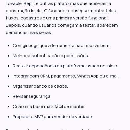
Lovable, Replit e outras plataformas que aceleram a
construção inicial. O fundador consegue montar telas,
fluxos, cadastros e uma primeira versão funcional.
Depois, quando usuários começam a testar, aparecem
demandas mais sérias.
Corrigir bugs que a ferramenta não resolve bem.
Melhorar autenticação e permissões.
Reduzir dependência da plataforma usada no início.
Integrar com CRM, pagamento, WhatsApp ou e-mail.
Organizar banco de dados.
Revisar segurança.
Criar uma base mais fácil de manter.
Preparar o MVP para vender de verdade.