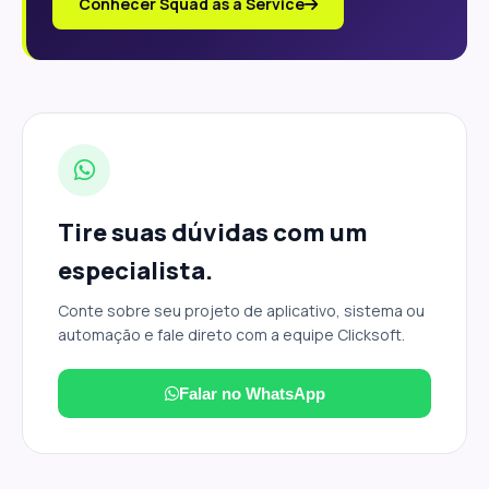
Conhecer Squad as a Service
Tire suas dúvidas com um
especialista.
Conte sobre seu projeto de aplicativo, sistema ou
automação e fale direto com a equipe Clicksoft.
Falar no WhatsApp