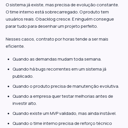
O sistema já existe, mas precisa de evolução constante.
O time interno está sobrecarregado. O produto tem
usuários reais. O backlog cresce. E ninguém consegue
parar tudo para desenhar um projeto perfeito.
Nesses casos, contrato por horas tende a ser mais
eficiente.
Quando as demandas mudam toda semana.
Quando há bugs recorrentes em um sistema já
publicado.
Quando o produto precisa de manutenção evolutiva.
Quando a empresa quer testar melhorias antes de
investir alto.
Quando existe um MVP validado, mas ainda instável.
Quando o time interno precisa de reforço técnico