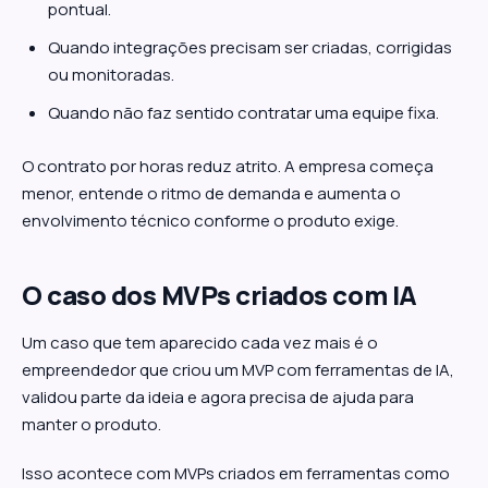
pontual.
Quando integrações precisam ser criadas, corrigidas
ou monitoradas.
Quando não faz sentido contratar uma equipe fixa.
O contrato por horas reduz atrito. A empresa começa
menor, entende o ritmo de demanda e aumenta o
envolvimento técnico conforme o produto exige.
O caso dos MVPs criados com IA
Um caso que tem aparecido cada vez mais é o
empreendedor que criou um MVP com ferramentas de IA,
validou parte da ideia e agora precisa de ajuda para
manter o produto.
Isso acontece com MVPs criados em ferramentas como