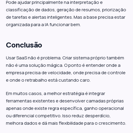
Pode ajudar principalmente na interpretação e
classificação de dados, geração de resumos, priorização
de tarefas e alertas inteligentes. Mas a base precisa estar
organizada para a IA funcionar bem.
Conclusão
Usar SaaS não é problema. Criar sistema próprio também
não é uma solução mágica. O ponto é entender onde a
empresa precisa de velocidade, onde precisa de controle
e onde o retrabalho está custando caro.
Em muitos casos, a melhor estratégia é integrar
ferramentas existentes e desenvolver camadas próprias
apenas onde existe regra específica, ganho operacional
ou diferencial competitivo. Isso reduz desperdício,
melhora dados e dá mais flexibilidade para o crescimento.