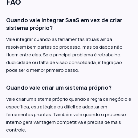
FAQ
Quando vale integrar SaaS em vez de criar
sistema próprio?
Vale integrar quando as ferramentas atuais ainda
resolvem bem partes do processo, mas os dados não
fluem entre elas. Se o principal problema é retrabalho,
duplicidade ou falta de visão consolidada, integração
pode ser o melhor primeiro passo.
Quando vale criar um sistema próprio?
Vale criar um sistema próprio quando a regra de negócio é
específica, estratégica ou difícil de adaptar em
ferramentas prontas. Também vale quando o processo
interno gera vantagem competitiva e precisa de mais
controle.