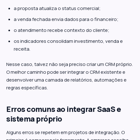
a proposta atualiza o status comercial;
a venda fechada envia dados para o financeiro;
o atendimento recebe contexto do cliente;
os indicadores consolidam investimento, venda e
receita.
Nesse caso, talvez não seja preciso criar um CRM próprio.
O melhor caminho pode ser integrar o CRM existente e
desenvolver uma camada de relatórios, automações e
regras específicas.
Erros comuns ao integrar SaaS e
sistema próprio
Alguns erros se repetem em projetos de integração. O