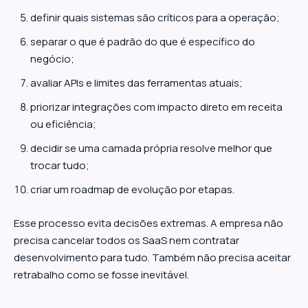
definir quais sistemas são críticos para a operação;
separar o que é padrão do que é específico do
negócio;
avaliar APIs e limites das ferramentas atuais;
priorizar integrações com impacto direto em receita
ou eficiência;
decidir se uma camada própria resolve melhor que
trocar tudo;
criar um roadmap de evolução por etapas.
Esse processo evita decisões extremas. A empresa não
precisa cancelar todos os SaaS nem contratar
desenvolvimento para tudo. Também não precisa aceitar
retrabalho como se fosse inevitável.