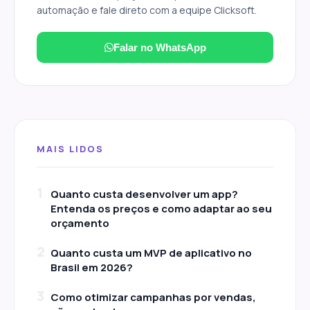
automação e fale direto com a equipe Clicksoft.
Falar no WhatsApp
MAIS LIDOS
1
Quanto custa desenvolver um app?
Entenda os preços e como adaptar ao seu
orçamento
2
Quanto custa um MVP de aplicativo no
Brasil em 2026?
3
Como otimizar campanhas por vendas,