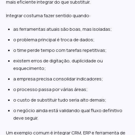
mais eficiente integrar do que substituir.
Integrar costuma fazer sentido quando:
as ferramentas atuais são boas, mas isoladas;
o problema principal é troca de dados;
o time perde tempo com tarefas repetitivas;
existem erros de digitação, duplicidade ou
esquecimento;
a empresa precisa consolidar indicadores;
o processo passa por várias áreas;
o custo de substituir tudo seria alto demais;
o negócio ainda está validando qual fluxo definitivo
deve seguir.
Um exemplo comum é integrar CRM, ERP e ferramenta de