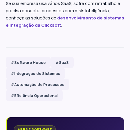
Se sua empresa usa vários SaaS, sofre com retrabalho e
precisa conectar processos com mais inteligência,
conheça as soluções de
desenvolvimento de sistemas
e integração da Clicksoft
.
#Software House
#SaaS
#Integração de Sistemas
#Automação de Processos
#Eficiência Operacional
APPS E SOFTWARE