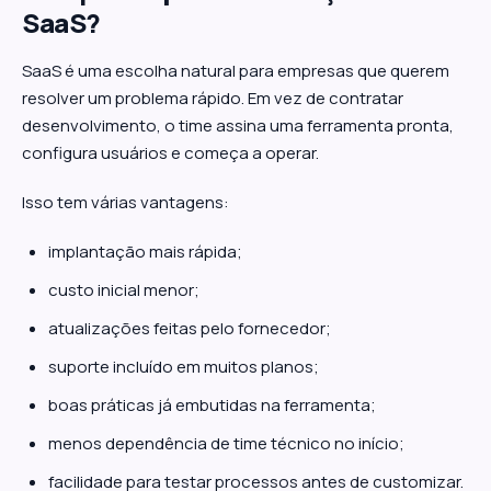
SaaS?
SaaS é uma escolha natural para empresas que querem
resolver um problema rápido. Em vez de contratar
desenvolvimento, o time assina uma ferramenta pronta,
configura usuários e começa a operar.
Isso tem várias vantagens:
implantação mais rápida;
custo inicial menor;
atualizações feitas pelo fornecedor;
suporte incluído em muitos planos;
boas práticas já embutidas na ferramenta;
menos dependência de time técnico no início;
facilidade para testar processos antes de customizar.