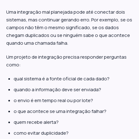
Uma integração mal planejada pode até conectar dois
sistemas, mas continuar gerando erro. Por exemplo, se os
campos não têm o mesmo significado, se os dados
chegam duplicados ou se ninguém sabe o que acontece
quando uma chamada falha.
Um projeto de integração precisa responder perguntas
como:
qual sistema é a fonte oficial de cada dado?
quando a informação deve ser enviada?
o envio é em tempo real ou por lote?
o que acontece se uma integração falhar?
quem recebe alerta?
como evitar duplicidade?