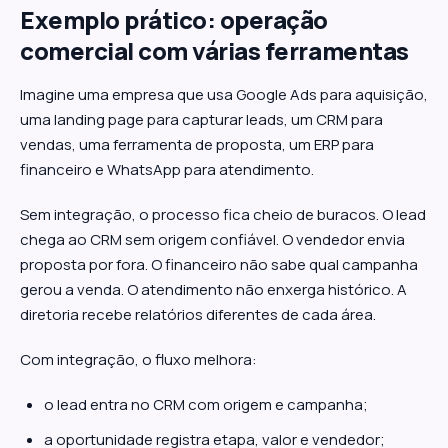
Exemplo prático: operação
comercial com várias ferramentas
Imagine uma empresa que usa Google Ads para aquisição,
uma landing page para capturar leads, um CRM para
vendas, uma ferramenta de proposta, um ERP para
financeiro e WhatsApp para atendimento.
Sem integração, o processo fica cheio de buracos. O lead
chega ao CRM sem origem confiável. O vendedor envia
proposta por fora. O financeiro não sabe qual campanha
gerou a venda. O atendimento não enxerga histórico. A
diretoria recebe relatórios diferentes de cada área.
Com integração, o fluxo melhora:
o lead entra no CRM com origem e campanha;
a oportunidade registra etapa, valor e vendedor;