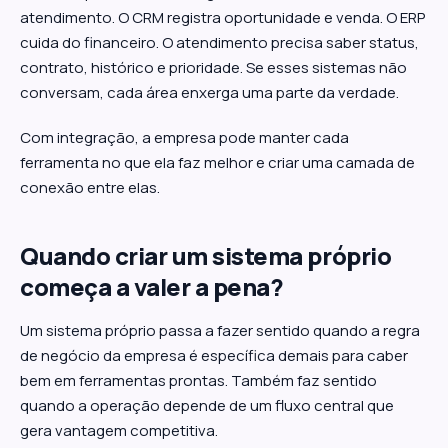
atendimento. O CRM registra oportunidade e venda. O ERP
cuida do financeiro. O atendimento precisa saber status,
contrato, histórico e prioridade. Se esses sistemas não
conversam, cada área enxerga uma parte da verdade.
Com integração, a empresa pode manter cada
ferramenta no que ela faz melhor e criar uma camada de
conexão entre elas.
Quando criar um sistema próprio
começa a valer a pena?
Um sistema próprio passa a fazer sentido quando a regra
de negócio da empresa é específica demais para caber
bem em ferramentas prontas. Também faz sentido
quando a operação depende de um fluxo central que
gera vantagem competitiva.