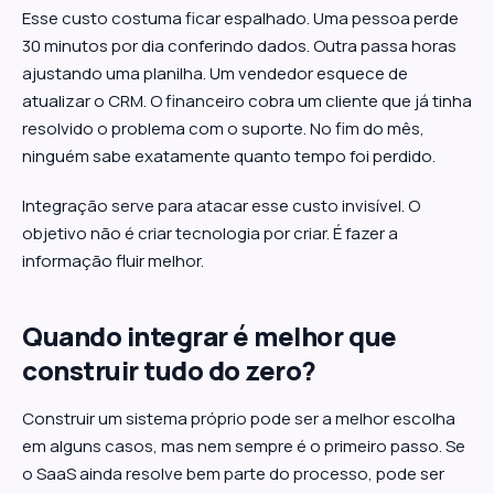
Esse custo costuma ficar espalhado. Uma pessoa perde
30 minutos por dia conferindo dados. Outra passa horas
ajustando uma planilha. Um vendedor esquece de
atualizar o CRM. O financeiro cobra um cliente que já tinha
resolvido o problema com o suporte. No fim do mês,
ninguém sabe exatamente quanto tempo foi perdido.
Integração serve para atacar esse custo invisível. O
objetivo não é criar tecnologia por criar. É fazer a
informação fluir melhor.
Quando integrar é melhor que
construir tudo do zero?
Construir um sistema próprio pode ser a melhor escolha
em alguns casos, mas nem sempre é o primeiro passo. Se
o SaaS ainda resolve bem parte do processo, pode ser