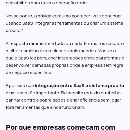
cria atalhos para fazer a operação rodar.
Nesse ponto, a dúvida costuma aparecer: vale continuar
usando SaaS, integrar as ferramentas ou criar um sistema
próprio?
A resposta raramente é tudo ou nada. Em muitos casos, o
melhor caminho é combinar os dois mundos. Manter o
que o SaaS faz bem, criar integrações entre plataformas e
desenvolver camadas próprias onde a empresa tem regra
de negócio específica.
É por isso que
integração entre SaaS e sistema próprio
é um tema tão importante. Ela permite reduzir retrabalho,
ganhar controle sobre dados e criar eficiência sem jogar
fora ferramentas que ainda funcionam.
Por que empresas começam com