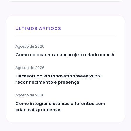
ÚLTIMOS ARTIGOS
Agosto de 2026
Como colocar no ar um projeto criado com IA
Agosto de 2026
Clicksoft no Rio Innovation Week 2026:
reconhecimento e presença
Agosto de 2026
Como integrar sistemas diferentes sem
criar mais problemas