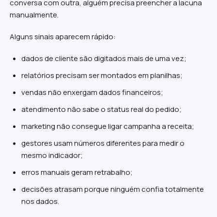
conversa com outra, alguém precisa preencher a lacuna
manualmente.
Alguns sinais aparecem rápido:
dados de cliente são digitados mais de uma vez;
relatórios precisam ser montados em planilhas;
vendas não enxergam dados financeiros;
atendimento não sabe o status real do pedido;
marketing não consegue ligar campanha a receita;
gestores usam números diferentes para medir o
mesmo indicador;
erros manuais geram retrabalho;
decisões atrasam porque ninguém confia totalmente
nos dados.