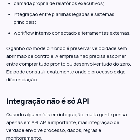
camada própria de relatórios executivos;
integração entre planilhas legadas e sistemas
principais;
workflow interno conectado a ferramentas externas.
O ganho do modelo híbrido é preservar velocidade sem
abrir mão de controle. A empresa não precisa escolher
entre comprar tudo pronto ou desenvolver tudo do zero.
Ela pode construir exatamente onde o processo exige
diferenciação.
Integração não é só API
Quando alguém fala em integração, muita gente pensa
apenas em API. API é importante, mas integração de
verdade envolve processo, dados, regras e
monitoramento.