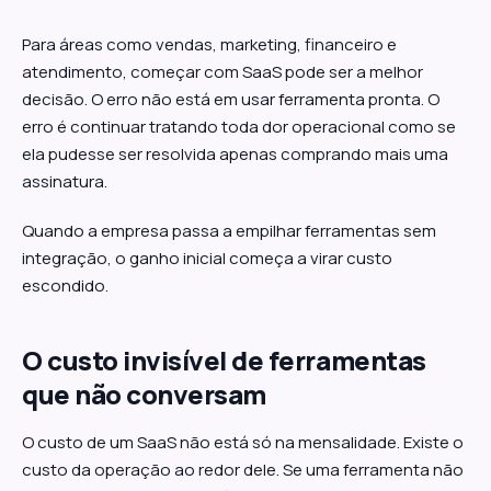
Para áreas como vendas, marketing, financeiro e
atendimento, começar com SaaS pode ser a melhor
decisão. O erro não está em usar ferramenta pronta. O
erro é continuar tratando toda dor operacional como se
ela pudesse ser resolvida apenas comprando mais uma
assinatura.
Quando a empresa passa a empilhar ferramentas sem
integração, o ganho inicial começa a virar custo
escondido.
O custo invisível de ferramentas
que não conversam
O custo de um SaaS não está só na mensalidade. Existe o
custo da operação ao redor dele. Se uma ferramenta não