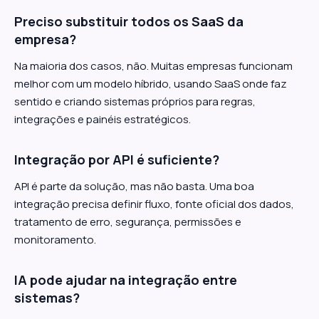
Preciso substituir todos os SaaS da
empresa?
Na maioria dos casos, não. Muitas empresas funcionam
melhor com um modelo híbrido, usando SaaS onde faz
sentido e criando sistemas próprios para regras,
integrações e painéis estratégicos.
Integração por API é suficiente?
API é parte da solução, mas não basta. Uma boa
integração precisa definir fluxo, fonte oficial dos dados,
tratamento de erro, segurança, permissões e
monitoramento.
IA pode ajudar na integração entre
sistemas?