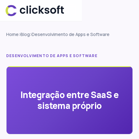
Home
Blog
Desenvolvimento de Apps e Software
DESENVOLVIMENTO DE APPS E SOFTWARE
Integração entre SaaS e
sistema próprio