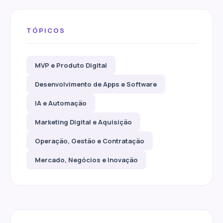
TÓPICOS
MVP e Produto Digital
Desenvolvimento de Apps e Software
IA e Automação
Marketing Digital e Aquisição
Operação, Gestão e Contratação
Mercado, Negócios e Inovação