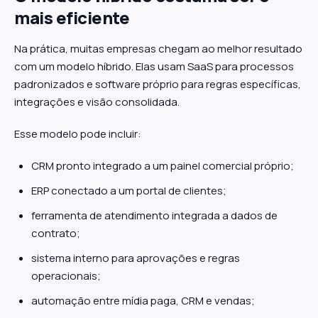
mais eficiente
Na prática, muitas empresas chegam ao melhor resultado
com um modelo híbrido. Elas usam SaaS para processos
padronizados e software próprio para regras específicas,
integrações e visão consolidada.
Esse modelo pode incluir:
CRM pronto integrado a um painel comercial próprio;
ERP conectado a um portal de clientes;
ferramenta de atendimento integrada a dados de
contrato;
sistema interno para aprovações e regras
operacionais;
automação entre mídia paga, CRM e vendas;