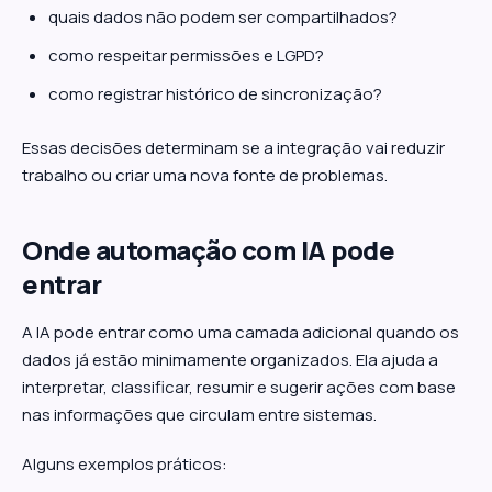
quais dados não podem ser compartilhados?
como respeitar permissões e LGPD?
como registrar histórico de sincronização?
Essas decisões determinam se a integração vai reduzir
trabalho ou criar uma nova fonte de problemas.
Onde automação com IA pode
entrar
A IA pode entrar como uma camada adicional quando os
dados já estão minimamente organizados. Ela ajuda a
interpretar, classificar, resumir e sugerir ações com base
nas informações que circulam entre sistemas.
Alguns exemplos práticos: