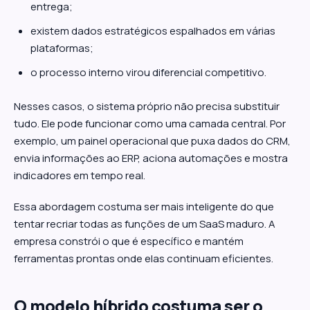
entrega;
existem dados estratégicos espalhados em várias
plataformas;
o processo interno virou diferencial competitivo.
Nesses casos, o sistema próprio não precisa substituir
tudo. Ele pode funcionar como uma camada central. Por
exemplo, um painel operacional que puxa dados do CRM,
envia informações ao ERP, aciona automações e mostra
indicadores em tempo real.
Essa abordagem costuma ser mais inteligente do que
tentar recriar todas as funções de um SaaS maduro. A
empresa constrói o que é específico e mantém
ferramentas prontas onde elas continuam eficientes.
O modelo híbrido costuma ser o