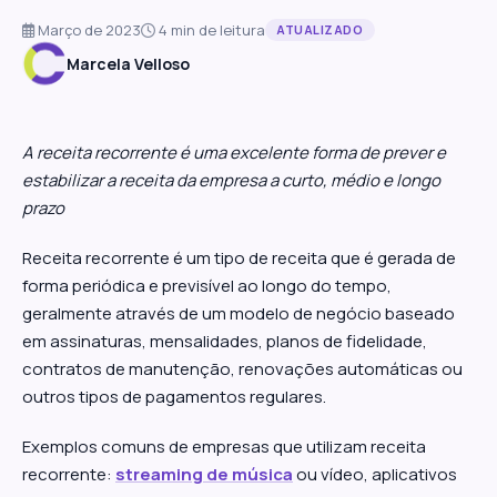
Março de 2023
4 min de leitura
ATUALIZADO
Marcela Velloso
A receita recorrente é uma excelente forma de prever e
estabilizar a receita da empresa a curto, médio e longo
prazo
Receita recorrente é um tipo de receita que é gerada de
forma periódica e previsível ao longo do tempo,
geralmente através de um modelo de negócio baseado
em assinaturas, mensalidades, planos de fidelidade,
contratos de manutenção, renovações automáticas ou
outros tipos de pagamentos regulares.
Exemplos comuns de empresas que utilizam receita
recorrente:
streaming de música
ou vídeo, aplicativos