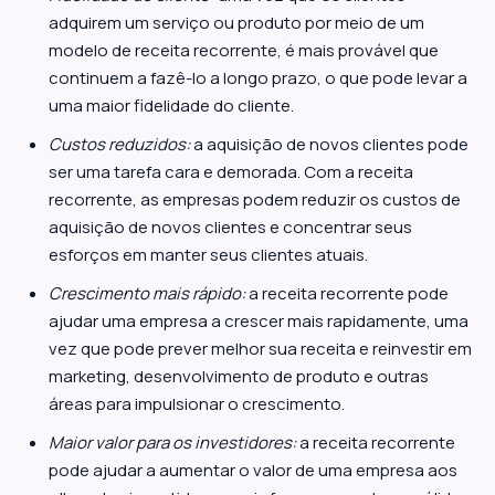
adquirem um serviço ou produto por meio de um
modelo de receita recorrente, é mais provável que
continuem a fazê-lo a longo prazo, o que pode levar a
uma maior fidelidade do cliente.
Custos reduzidos:
a aquisição de novos clientes pode
ser uma tarefa cara e demorada. Com a receita
recorrente, as empresas podem reduzir os custos de
aquisição de novos clientes e concentrar seus
esforços em manter seus clientes atuais.
Crescimento mais rápido:
a receita recorrente pode
ajudar uma empresa a crescer mais rapidamente, uma
vez que pode prever melhor sua receita e reinvestir em
marketing, desenvolvimento de produto e outras
áreas para impulsionar o crescimento.
Maior valor para os investidores:
a receita recorrente
pode ajudar a aumentar o valor de uma empresa aos