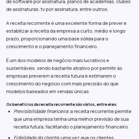
de software por assinatura, planos de academias, clubes
de assinaturas, tv por assinatura, entre outros.
A receita recorrente é uma excelente forma de prever e
estabilizar a receita da empresa a curto, médio e longo
prazo, proporcionando uma base sólida para o
crescimento e o planejamento financeiro.
É um dos modelos de negócio mais lucrativos e
sustentáveis, sendo bastante atrativo por permitir às
empresas preverem a receita futura e estimarem o
crescimento do negócio com mais precisão do que
modelos baseados em vendas únicas.
Os benefícios da receita recorrente são vários, entre eles:
Previsibilidade financeira:
a receita recorrente permite
que uma empresa tenha uma melhor previsão de sua
receita futura, facilitando o planejamento financeiro.
Fidelidade do cliente:
uma vez que os clientes