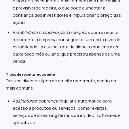
olhos dos investidores, pois fornece uma base sólida
e previsível de receita, o que pode aumentar a
confiança dos investidores e impulsionar o preço das
ações.
Estabilidade financeira para o negócio:
com a receita
recorrente a empresa consegue ter um certo nível de
estabilidade, já que se trata de dinheiro que entra em
caixa todo mês ou ano, que precisou apenas de uma
venda.
Tipos de receita recorrente
Existem diversos tipos de receita recorrente, sendo os
mais comuns:
Assinaturas:
cobrança regular e automática para
acesso a produtos ou serviços, como revistas,
serviços de streaming de música e vídeo, softwares e
aplicativos.