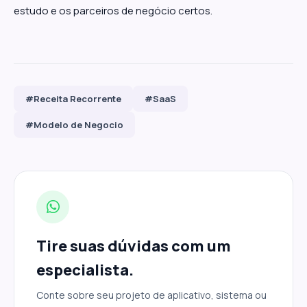
estudo e os parceiros de negócio certos.
#Receita Recorrente
#SaaS
#Modelo de Negocio
Tire suas dúvidas com um
especialista.
Conte sobre seu projeto de aplicativo, sistema ou