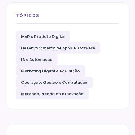
TÓPICOS
MVP e Produto Digital
Desenvolvimento de Apps e Software
IA e Automação
Marketing Digital e Aquisição
Operação, Gestão e Contratação
Mercado, Negócios e Inovação