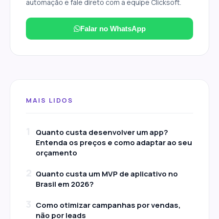
automação e fale direto com a equipe Clicksoft.
Falar no WhatsApp
MAIS LIDOS
1
Quanto custa desenvolver um app?
Entenda os preços e como adaptar ao seu
orçamento
2
Quanto custa um MVP de aplicativo no
Brasil em 2026?
3
Como otimizar campanhas por vendas,
não por leads