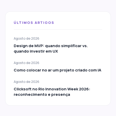
ÚLTIMOS ARTIGOS
Agosto de 2026
Design de MVP: quando simplificar vs.
quando investir em UX
Agosto de 2026
Como colocar no ar um projeto criado com IA
Agosto de 2026
Clicksoft no Rio Innovation Week 2026:
reconhecimento e presença