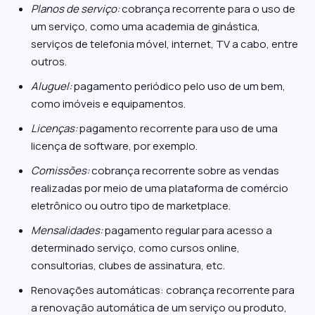
Planos de serviço:
cobrança recorrente para o uso de
um serviço, como uma academia de ginástica,
serviços de telefonia móvel, internet, TV a cabo, entre
outros.
Aluguel:
pagamento periódico pelo uso de um bem,
como imóveis e equipamentos.
Licenças:
pagamento recorrente para uso de uma
licença de software, por exemplo.
Comissões:
cobrança recorrente sobre as vendas
realizadas por meio de uma plataforma de comércio
eletrônico ou outro tipo de marketplace.
Mensalidades:
pagamento regular para acesso a
determinado serviço, como cursos online,
consultorias, clubes de assinatura, etc.
Renovações automáticas: cobrança recorrente para
a renovação automática de um serviço ou produto,