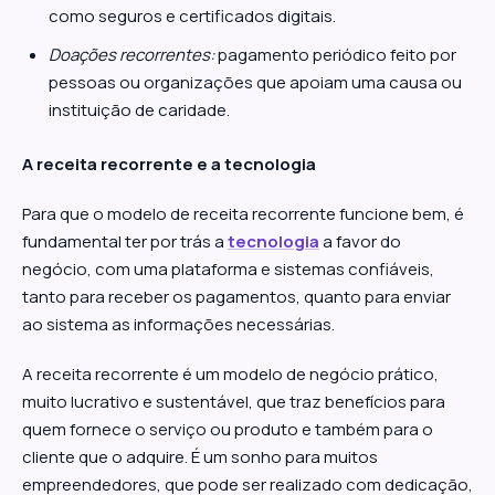
como seguros e certificados digitais.
Doações recorrentes:
pagamento periódico feito por
pessoas ou organizações que apoiam uma causa ou
instituição de caridade.
A receita recorrente e a tecnologia
Para que o modelo de receita recorrente funcione bem, é
fundamental ter por trás a
tecnologia
a favor do
negócio, com uma plataforma e sistemas confiáveis,
tanto para receber os pagamentos, quanto para enviar
ao sistema as informações necessárias.
A receita recorrente é um modelo de negócio prático,
muito lucrativo e sustentável, que traz benefícios para
quem fornece o serviço ou produto e também para o
cliente que o adquire. É um sonho para muitos
empreendedores, que pode ser realizado com dedicação,