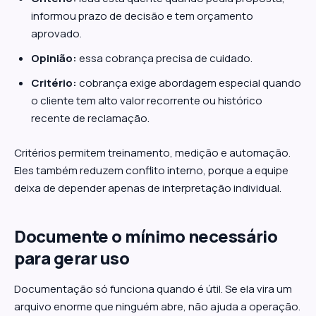
informou prazo de decisão e tem orçamento
aprovado.
Opinião:
essa cobrança precisa de cuidado.
Critério:
cobrança exige abordagem especial quando
o cliente tem alto valor recorrente ou histórico
recente de reclamação.
Critérios permitem treinamento, medição e automação.
Eles também reduzem conflito interno, porque a equipe
deixa de depender apenas de interpretação individual.
Documente o mínimo necessário
para gerar uso
Documentação só funciona quando é útil. Se ela vira um
arquivo enorme que ninguém abre, não ajuda a operação.