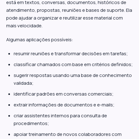
está em textos, conversas, documentos, históricos de
atendimento, propostas, reuniões e bases de suporte. Ela
pode ajudar a organizar e reutilizar esse material com
mais velocidade.
Algumas aplicações possíveis:
resumir reuniões e transformar decisões em tarefas;
classificar chamados com base em critérios definidos;
sugerir respostas usando uma base de conhecimento
validada;
identificar padrões em conversas comerciais;
extrair informações de documentos e e-mails;
criar assistentes internos para consulta de
procedimentos;
apoiar treinamento de novos colaboradores com