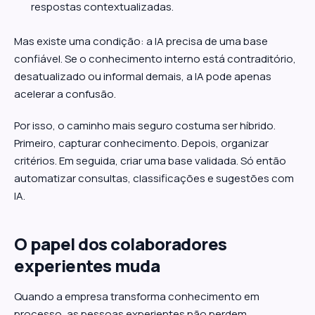
respostas contextualizadas.
Mas existe uma condição: a IA precisa de uma base
confiável. Se o conhecimento interno está contraditório,
desatualizado ou informal demais, a IA pode apenas
acelerar a confusão.
Por isso, o caminho mais seguro costuma ser híbrido.
Primeiro, capturar conhecimento. Depois, organizar
critérios. Em seguida, criar uma base validada. Só então
automatizar consultas, classificações e sugestões com
IA.
O papel dos colaboradores
experientes muda
Quando a empresa transforma conhecimento em
processo, as pessoas experientes não perdem