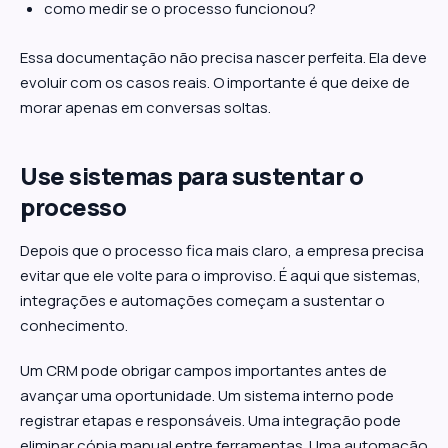
como medir se o processo funcionou?
Essa documentação não precisa nascer perfeita. Ela deve
evoluir com os casos reais. O importante é que deixe de
morar apenas em conversas soltas.
Use sistemas para sustentar o
processo
Depois que o processo fica mais claro, a empresa precisa
evitar que ele volte para o improviso. É aqui que sistemas,
integrações e automações começam a sustentar o
conhecimento.
Um CRM pode obrigar campos importantes antes de
avançar uma oportunidade. Um sistema interno pode
registrar etapas e responsáveis. Uma integração pode
eliminar cópia manual entre ferramentas. Uma automação