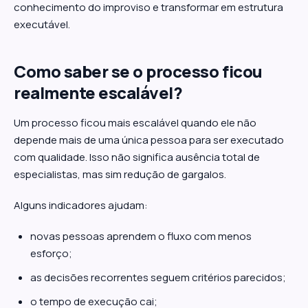
conhecimento do improviso e transformar em estrutura
executável.
Como saber se o processo ficou
realmente escalável?
Um processo ficou mais escalável quando ele não
depende mais de uma única pessoa para ser executado
com qualidade. Isso não significa ausência total de
especialistas, mas sim redução de gargalos.
Alguns indicadores ajudam:
novas pessoas aprendem o fluxo com menos
esforço;
as decisões recorrentes seguem critérios parecidos;
o tempo de execução cai;