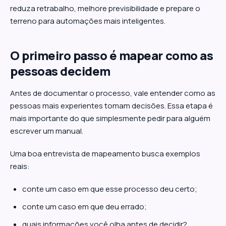
reduza retrabalho, melhore previsibilidade e prepare o
terreno para automações mais inteligentes.
O primeiro passo é mapear como as
pessoas decidem
Antes de documentar o processo, vale entender como as
pessoas mais experientes tomam decisões. Essa etapa é
mais importante do que simplesmente pedir para alguém
escrever um manual.
Uma boa entrevista de mapeamento busca exemplos
reais:
conte um caso em que esse processo deu certo;
conte um caso em que deu errado;
quais informações você olha antes de decidir?