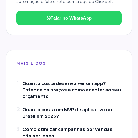
automação e fale direto com a equipe Clicksoft.
Falar no WhatsApp
MAIS LIDOS
1
Quanto custa desenvolver um app?
Entenda os preços e como adaptar ao seu
orçamento
2
Quanto custa um MVP de aplicativo no
Brasil em 2026?
3
Como otimizar campanhas por vendas,
não por leads