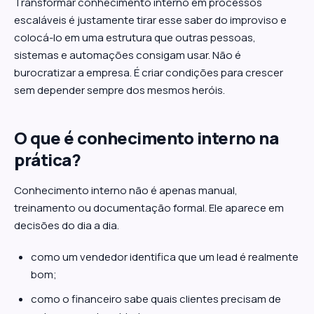
Transformar conhecimento interno em processos
escaláveis é justamente tirar esse saber do improviso e
colocá-lo em uma estrutura que outras pessoas,
sistemas e automações consigam usar. Não é
burocratizar a empresa. É criar condições para crescer
sem depender sempre dos mesmos heróis.
O que é conhecimento interno na
prática?
Conhecimento interno não é apenas manual,
treinamento ou documentação formal. Ele aparece em
decisões do dia a dia.
como um vendedor identifica que um lead é realmente
bom;
como o financeiro sabe quais clientes precisam de