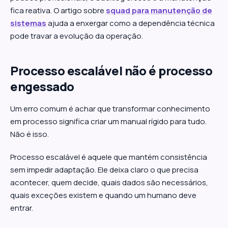
fica reativa. O artigo sobre
squad para manutenção de
sistemas
ajuda a enxergar como a dependência técnica
pode travar a evolução da operação.
Processo escalável não é processo
engessado
Um erro comum é achar que transformar conhecimento
em processo significa criar um manual rígido para tudo.
Não é isso.
Processo escalável é aquele que mantém consistência
sem impedir adaptação. Ele deixa claro o que precisa
acontecer, quem decide, quais dados são necessários,
quais exceções existem e quando um humano deve
entrar.