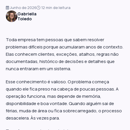
Junho de 2026
12 min de leitura
Gabriella
Toledo
Toda empresa tem pessoas que sabem resolver
problemas difíceis porque acumularam anos de contexto.
Elas conhecem clientes, exceções, atalhos, regras não
documentadas, histórico de decisões e detalhes que
nunca entraram em um sistema.
Esse conhecimento é valioso. O problema começa
quando ele fica preso na cabeça de poucas pessoas. A
operação funciona, mas depende de memória,
disponibilidade e boa vontade. Quando alguém sai de
férias, muda de área ou fica sobrecarregado, o processo
desacelera. Às vezes para.