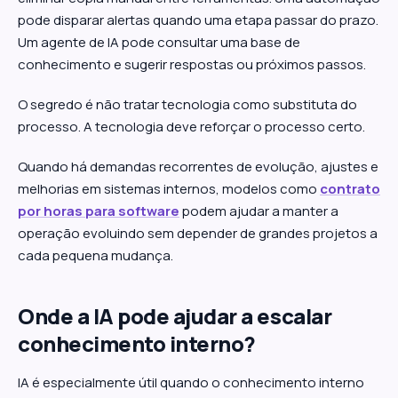
pode disparar alertas quando uma etapa passar do prazo.
Um agente de IA pode consultar uma base de
conhecimento e sugerir respostas ou próximos passos.
O segredo é não tratar tecnologia como substituta do
processo. A tecnologia deve reforçar o processo certo.
Quando há demandas recorrentes de evolução, ajustes e
melhorias em sistemas internos, modelos como
contrato
por horas para software
podem ajudar a manter a
operação evoluindo sem depender de grandes projetos a
cada pequena mudança.
Onde a IA pode ajudar a escalar
conhecimento interno?
IA é especialmente útil quando o conhecimento interno