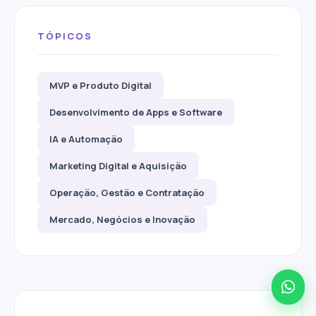
TÓPICOS
MVP e Produto Digital
Desenvolvimento de Apps e Software
IA e Automação
Marketing Digital e Aquisição
Operação, Gestão e Contratação
Mercado, Negócios e Inovação