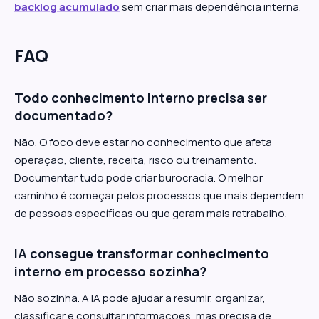
backlog acumulado
sem criar mais dependência interna.
FAQ
Todo conhecimento interno precisa ser
documentado?
Não. O foco deve estar no conhecimento que afeta
operação, cliente, receita, risco ou treinamento.
Documentar tudo pode criar burocracia. O melhor
caminho é começar pelos processos que mais dependem
de pessoas específicas ou que geram mais retrabalho.
IA consegue transformar conhecimento
interno em processo sozinha?
Não sozinha. A IA pode ajudar a resumir, organizar,
classificar e consultar informações, mas precisa de