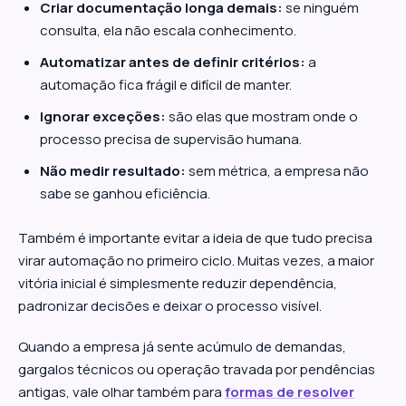
Criar documentação longa demais:
se ninguém
consulta, ela não escala conhecimento.
Automatizar antes de definir critérios:
a
automação fica frágil e difícil de manter.
Ignorar exceções:
são elas que mostram onde o
processo precisa de supervisão humana.
Não medir resultado:
sem métrica, a empresa não
sabe se ganhou eficiência.
Também é importante evitar a ideia de que tudo precisa
virar automação no primeiro ciclo. Muitas vezes, a maior
vitória inicial é simplesmente reduzir dependência,
padronizar decisões e deixar o processo visível.
Quando a empresa já sente acúmulo de demandas,
gargalos técnicos ou operação travada por pendências
antigas, vale olhar também para
formas de resolver