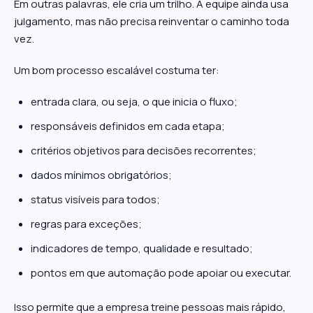
Em outras palavras, ele cria um trilho. A equipe ainda usa
julgamento, mas não precisa reinventar o caminho toda
vez.
Um bom processo escalável costuma ter:
entrada clara, ou seja, o que inicia o fluxo;
responsáveis definidos em cada etapa;
critérios objetivos para decisões recorrentes;
dados mínimos obrigatórios;
status visíveis para todos;
regras para exceções;
indicadores de tempo, qualidade e resultado;
pontos em que automação pode apoiar ou executar.
Isso permite que a empresa treine pessoas mais rápido,