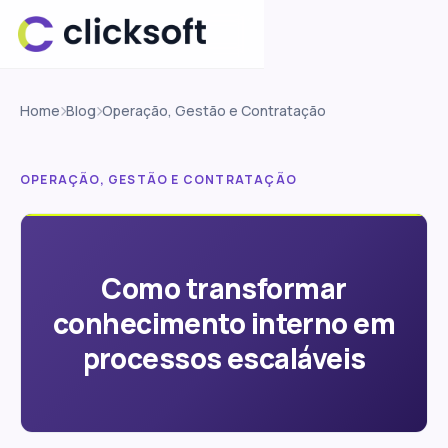
Home
Blog
Operação, Gestão e Contratação
OPERAÇÃO, GESTÃO E CONTRATAÇÃO
Como transformar
conhecimento interno em
processos escaláveis