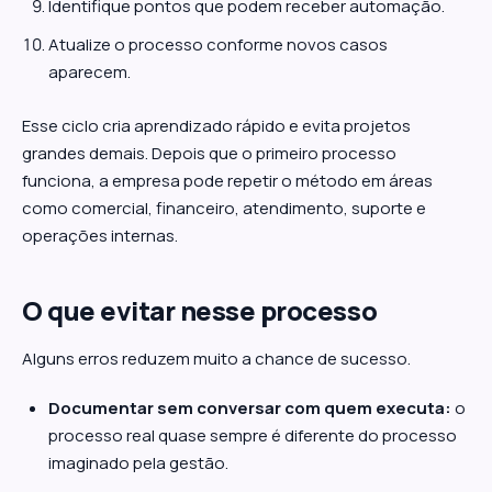
Identifique pontos que podem receber automação.
Atualize o processo conforme novos casos
aparecem.
Esse ciclo cria aprendizado rápido e evita projetos
grandes demais. Depois que o primeiro processo
funciona, a empresa pode repetir o método em áreas
como comercial, financeiro, atendimento, suporte e
operações internas.
O que evitar nesse processo
Alguns erros reduzem muito a chance de sucesso.
Documentar sem conversar com quem executa:
o
processo real quase sempre é diferente do processo
imaginado pela gestão.