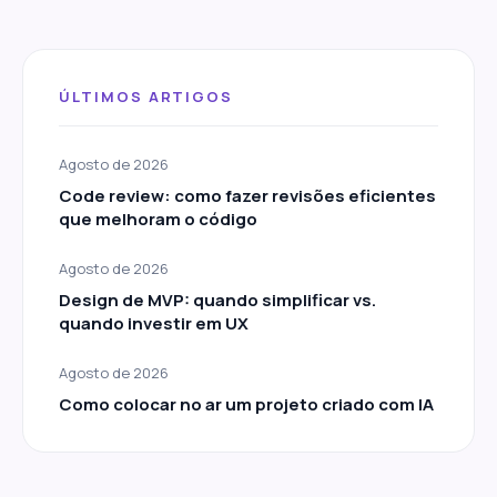
ÚLTIMOS ARTIGOS
Agosto de 2026
Code review: como fazer revisões eficientes
que melhoram o código
Agosto de 2026
Design de MVP: quando simplificar vs.
quando investir em UX
Agosto de 2026
Como colocar no ar um projeto criado com IA