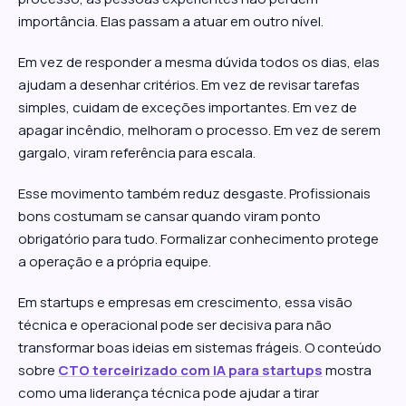
importância. Elas passam a atuar em outro nível.
Em vez de responder a mesma dúvida todos os dias, elas
ajudam a desenhar critérios. Em vez de revisar tarefas
simples, cuidam de exceções importantes. Em vez de
apagar incêndio, melhoram o processo. Em vez de serem
gargalo, viram referência para escala.
Esse movimento também reduz desgaste. Profissionais
bons costumam se cansar quando viram ponto
obrigatório para tudo. Formalizar conhecimento protege
a operação e a própria equipe.
Em startups e empresas em crescimento, essa visão
técnica e operacional pode ser decisiva para não
transformar boas ideias em sistemas frágeis. O conteúdo
sobre
CTO terceirizado com IA para startups
mostra
como uma liderança técnica pode ajudar a tirar