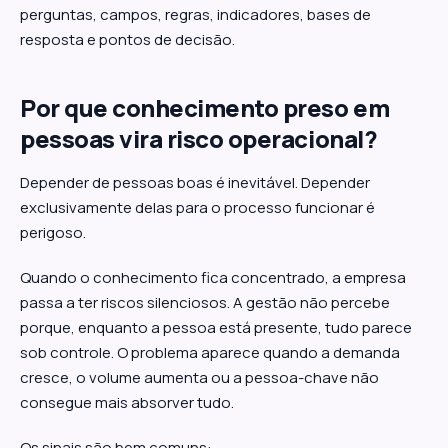
perguntas, campos, regras, indicadores, bases de
resposta e pontos de decisão.
Por que conhecimento preso em
pessoas vira risco operacional?
Depender de pessoas boas é inevitável. Depender
exclusivamente delas para o processo funcionar é
perigoso.
Quando o conhecimento fica concentrado, a empresa
passa a ter riscos silenciosos. A gestão não percebe
porque, enquanto a pessoa está presente, tudo parece
sob controle. O problema aparece quando a demanda
cresce, o volume aumenta ou a pessoa-chave não
consegue mais absorver tudo.
Os sinais são bem comuns: