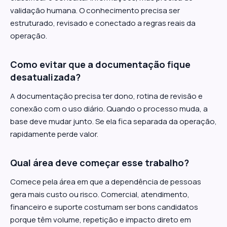
validação humana. O conhecimento precisa ser
estruturado, revisado e conectado a regras reais da
operação.
Como evitar que a documentação fique
desatualizada?
A documentação precisa ter dono, rotina de revisão e
conexão com o uso diário. Quando o processo muda, a
base deve mudar junto. Se ela fica separada da operação,
rapidamente perde valor.
Qual área deve começar esse trabalho?
Comece pela área em que a dependência de pessoas
gera mais custo ou risco. Comercial, atendimento,
financeiro e suporte costumam ser bons candidatos
porque têm volume, repetição e impacto direto em