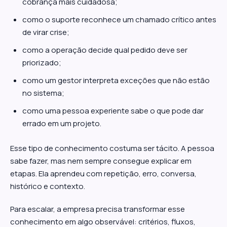
cobrança mais cuidadosa;
como o suporte reconhece um chamado crítico antes
de virar crise;
como a operação decide qual pedido deve ser
priorizado;
como um gestor interpreta exceções que não estão
no sistema;
como uma pessoa experiente sabe o que pode dar
errado em um projeto.
Esse tipo de conhecimento costuma ser tácito. A pessoa
sabe fazer, mas nem sempre consegue explicar em
etapas. Ela aprendeu com repetição, erro, conversa,
histórico e contexto.
Para escalar, a empresa precisa transformar esse
conhecimento em algo observável: critérios, fluxos,