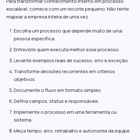
Para transformar conhecimento interno em processo
escalável, comece com um recorte pequeno. Não tente
mapear a empresa inteira de uma vez.
Escolha um processo que depende muito de uma
pessoa específica.
Entreviste quem executa melhor esse processo.
Levante exemplos reais de sucesso, erro e exceção.
Transforme decisões recorrentes em critérios
objetivos.
Documente o fluxo em formato simples.
Defina campos, status e responsáveis.
Implemente o processo em uma ferramenta ou
sistema.
Meça tempo, erro, retrabalho e autonomia da equipe.