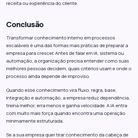
receita ou experiência do cliente.
Conclusão
Transformar conhecimento interno em processos
escaláveis é uma das formas mais práticas de preparar a
empresa para crescer. Antes de falar em IA, sistema ou
automação, a organização precisa entender como suas
melhores pessoas decidem, quais critérios usam e onde o
processo ainda depende de improviso.
Quando esse conhecimento vira fluxo, regra, base,
integração e automação, a empresa reduz dependência,
treina melhor, erra menos e ganha velocidade. A IA entra
com muito mais força quando encontra uma operação
minimamente estruturada.
Se a sua empresa quer tirar conhecimento da cabeça de