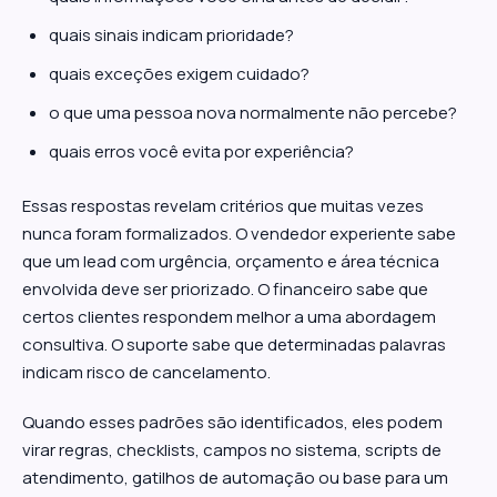
quais sinais indicam prioridade?
quais exceções exigem cuidado?
o que uma pessoa nova normalmente não percebe?
quais erros você evita por experiência?
Essas respostas revelam critérios que muitas vezes
nunca foram formalizados. O vendedor experiente sabe
que um lead com urgência, orçamento e área técnica
envolvida deve ser priorizado. O financeiro sabe que
certos clientes respondem melhor a uma abordagem
consultiva. O suporte sabe que determinadas palavras
indicam risco de cancelamento.
Quando esses padrões são identificados, eles podem
virar regras, checklists, campos no sistema, scripts de
atendimento, gatilhos de automação ou base para um