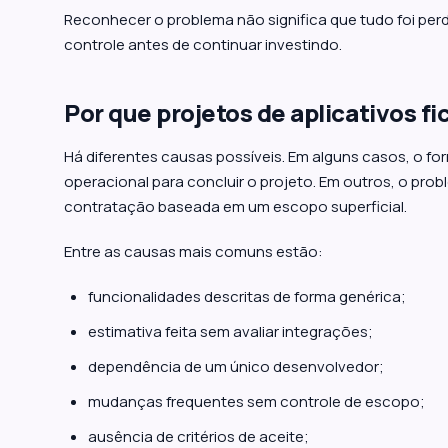
Reconhecer o problema não significa que tudo foi perd
controle antes de continuar investindo.
Por que projetos de aplicativos 
Há diferentes causas possíveis. Em alguns casos, o f
operacional para concluir o projeto. Em outros, o p
contratação baseada em um escopo superficial.
Entre as causas mais comuns estão:
funcionalidades descritas de forma genérica;
estimativa feita sem avaliar integrações;
dependência de um único desenvolvedor;
mudanças frequentes sem controle de escopo;
ausência de critérios de aceite;