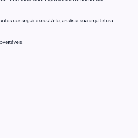
ntes conseguir executá-lo, analisar sua arquitetura
oveitáveis: