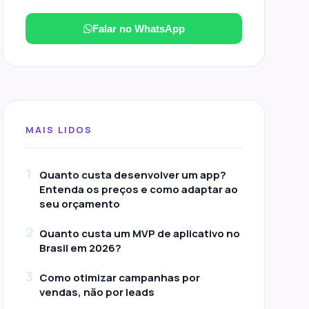
Falar no WhatsApp
MAIS LIDOS
1
Quanto custa desenvolver um app?
Entenda os preços e como adaptar ao
seu orçamento
2
Quanto custa um MVP de aplicativo no
Brasil em 2026?
3
Como otimizar campanhas por
vendas, não por leads