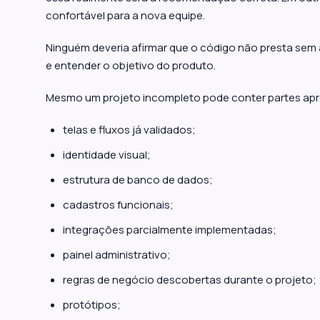
confortável para a nova equipe.
Ninguém deveria afirmar que o código não presta sem a
e entender o objetivo do produto.
Mesmo um projeto incompleto pode conter partes apr
telas e fluxos já validados;
identidade visual;
estrutura de banco de dados;
cadastros funcionais;
integrações parcialmente implementadas;
painel administrativo;
regras de negócio descobertas durante o projeto;
protótipos;