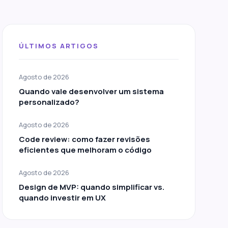
ÚLTIMOS ARTIGOS
Agosto de 2026
Quando vale desenvolver um sistema
personalizado?
Agosto de 2026
Code review: como fazer revisões
eficientes que melhoram o código
Agosto de 2026
Design de MVP: quando simplificar vs.
quando investir em UX