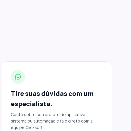
Tire suas dúvidas com um
especialista.
Conte sobre seu projeto de aplicativo,
sistema ou automação e fale direto com a
equipe Clicksoft.