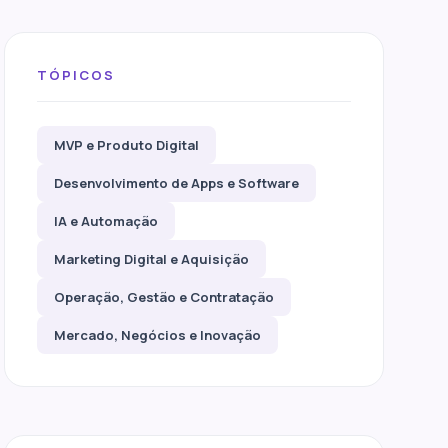
TÓPICOS
MVP e Produto Digital
Desenvolvimento de Apps e Software
IA e Automação
Marketing Digital e Aquisição
Operação, Gestão e Contratação
Mercado, Negócios e Inovação